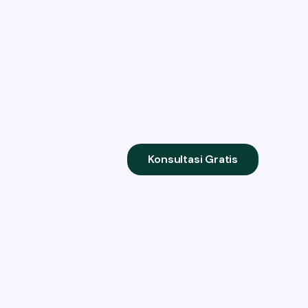
Konsultasi Gratis