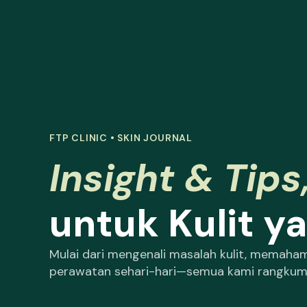
FTP CLINIC • SKIN JOURNAL
Insight & Tips
untuk Kulit y
Mulai dari mengenali masalah kulit, memahami
perawatan sehari-hari—semua kami rangkum 