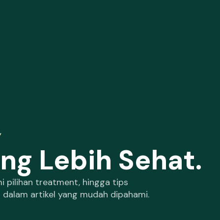
,
ang Lebih Sehat.
 pilihan treatment, hingga tips
dalam artikel yang mudah dipahami.