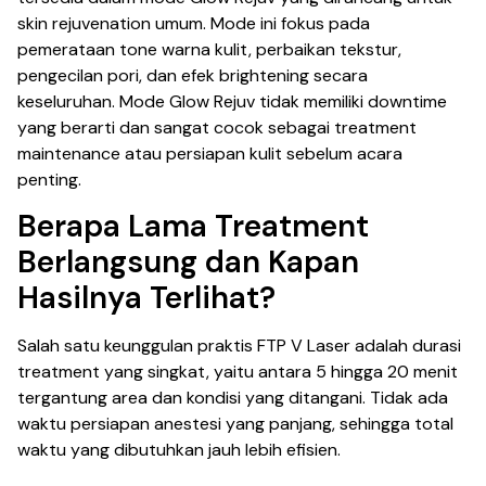
skin rejuvenation umum. Mode ini fokus pada
pemerataan tone warna kulit, perbaikan tekstur,
pengecilan pori, dan efek brightening secara
keseluruhan. Mode Glow Rejuv tidak memiliki downtime
yang berarti dan sangat cocok sebagai treatment
maintenance atau persiapan kulit sebelum acara
penting.
Berapa Lama Treatment
Berlangsung dan Kapan
Hasilnya Terlihat?
Salah satu keunggulan praktis FTP V Laser adalah durasi
treatment yang singkat, yaitu antara 5 hingga 20 menit
tergantung area dan kondisi yang ditangani. Tidak ada
waktu persiapan anestesi yang panjang, sehingga total
waktu yang dibutuhkan jauh lebih efisien.