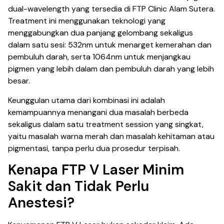
dual-wavelength yang tersedia di FTP Clinic Alam Sutera.
Treatment ini menggunakan teknologi yang
menggabungkan dua panjang gelombang sekaligus
dalam satu sesi: 532nm untuk menarget kemerahan dan
pembuluh darah, serta 1064nm untuk menjangkau
pigmen yang lebih dalam dan pembuluh darah yang lebih
besar.
Keunggulan utama dari kombinasi ini adalah
kemampuannya menangani dua masalah berbeda
sekaligus dalam satu treatment session yang singkat,
yaitu masalah warna merah dan masalah kehitaman atau
pigmentasi, tanpa perlu dua prosedur terpisah.
Kenapa FTP V Laser Minim
Sakit dan Tidak Perlu
Anestesi?