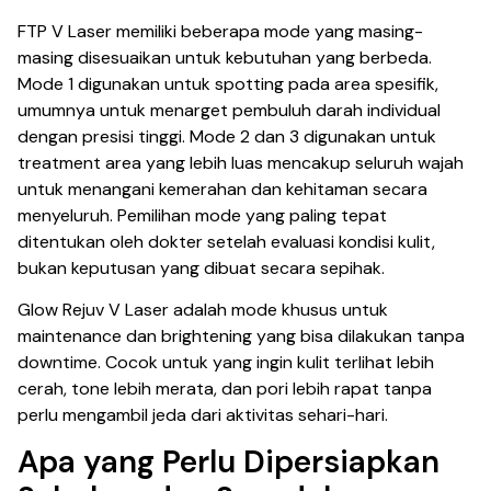
FTP V Laser memiliki beberapa mode yang masing-
masing disesuaikan untuk kebutuhan yang berbeda.
Mode 1 digunakan untuk spotting pada area spesifik,
umumnya untuk menarget pembuluh darah individual
dengan presisi tinggi. Mode 2 dan 3 digunakan untuk
treatment area yang lebih luas mencakup seluruh wajah
untuk menangani kemerahan dan kehitaman secara
menyeluruh. Pemilihan mode yang paling tepat
ditentukan oleh dokter setelah evaluasi kondisi kulit,
bukan keputusan yang dibuat secara sepihak.
Glow Rejuv V Laser adalah mode khusus untuk
maintenance dan brightening yang bisa dilakukan tanpa
downtime. Cocok untuk yang ingin kulit terlihat lebih
cerah, tone lebih merata, dan pori lebih rapat tanpa
perlu mengambil jeda dari aktivitas sehari-hari.
Apa yang Perlu Dipersiapkan