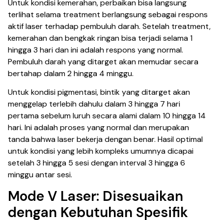
Untuk kondisi kemerahan, perbaikan bisa langsung
terlihat selama treatment berlangsung sebagai respons
aktif laser terhadap pembuluh darah. Setelah treatment,
kemerahan dan bengkak ringan bisa terjadi selama 1
hingga 3 hari dan ini adalah respons yang normal.
Pembuluh darah yang ditarget akan memudar secara
bertahap dalam 2 hingga 4 minggu.
Untuk kondisi pigmentasi, bintik yang ditarget akan
menggelap terlebih dahulu dalam 3 hingga 7 hari
pertama sebelum luruh secara alami dalam 10 hingga 14
hari. Ini adalah proses yang normal dan merupakan
tanda bahwa laser bekerja dengan benar. Hasil optimal
untuk kondisi yang lebih kompleks umumnya dicapai
setelah 3 hingga 5 sesi dengan interval 3 hingga 6
minggu antar sesi.
Mode V Laser: Disesuaikan
dengan Kebutuhan Spesifik