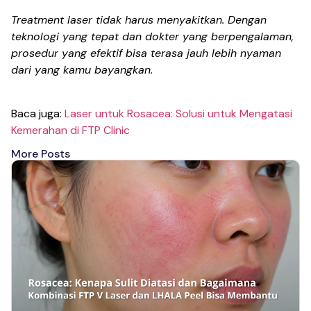
Treatment laser tidak harus menyakitkan. Dengan
teknologi yang tepat dan dokter yang berpengalaman,
prosedur yang efektif bisa terasa jauh lebih nyaman
dari yang kamu bayangkan.
Baca juga:
Laser untuk Rosacea: Solusi untuk Mengatasi
Kemerahan di FTP Clinic
More Posts