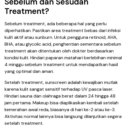
Sebelum dan Sesudah
Treatment?
Sebelum treatment, ada beberapa hal yang perlu
diperhatikan. Pastikan area treatment bebas dari infeksi
kulit aktif atau sunburn. Untuk pengguna retinoid, AHA,
BHA, atau glycolic acid, penghentian sementara sebelum
treatment akan ditentukan oleh dokter berdasarkan
kondisi kulit. Hindari paparan matahari berlebihan minimal
4 minggu sebelum treatment untuk mendapatkan hasil
yang optimal dan aman.
Setelah treatment, sunscreen adalah kewajiban mutlak
karena kulit sangat sensitif terhadap UV pasca laser.
Hindari sauna dan olahraga berat dalam 24 hingga 48
jam pertama. Makeup bisa diaplikasikan kembali setelah
kemerahan awal reda, biasanya di hari ke-2 atau ke-3.
Aktivitas normal lainnya bisa langsung dilanjutkan segera
setelah treatment.