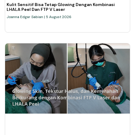
Kulit Sensitif Bisa Tetap Glowing Dengan Kombinasi
LHALA Peel Dan FTP V Laser
Joanna Edgar Sabian
5 August 2026