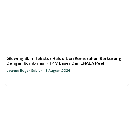
Glowing Skin, Tekstur Halus, Dan Kemerahan Berkurang
Dengan Kombinasi FTP V Laser Dan LHALA Peel
Joanna Edgar Sabian
3 August 2026