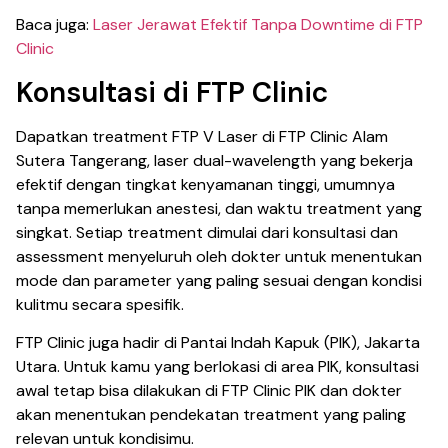
Baca juga:
Laser Jerawat Efektif Tanpa Downtime di FTP
Clinic
Konsultasi di FTP Clinic
Dapatkan treatment FTP V Laser di FTP Clinic Alam
Sutera Tangerang, laser dual-wavelength yang bekerja
efektif dengan tingkat kenyamanan tinggi, umumnya
tanpa memerlukan anestesi, dan waktu treatment yang
singkat. Setiap treatment dimulai dari konsultasi dan
assessment menyeluruh oleh dokter untuk menentukan
mode dan parameter yang paling sesuai dengan kondisi
kulitmu secara spesifik.
FTP Clinic juga hadir di Pantai Indah Kapuk (PIK), Jakarta
Utara. Untuk kamu yang berlokasi di area PIK, konsultasi
awal tetap bisa dilakukan di FTP Clinic PIK dan dokter
akan menentukan pendekatan treatment yang paling
relevan untuk kondisimu.