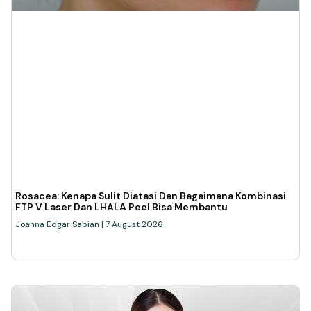
Rosacea: Kenapa Sulit Diatasi Dan Bagaimana Kombinasi
FTP V Laser Dan LHALA Peel Bisa Membantu
Joanna Edgar Sabian
7 August 2026