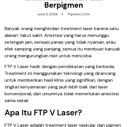
Berpigmen
June 3, 2026
Ftpclinic.com
Banyak orang menghindari treatment laser karena satu
alasan: takut sakit. Anestesi yang harus menunggu
setengah jam, sensasi panas yang tidak nyaman, atau
efek samping yang panjang, semua itu membuat banyak
orang mengurungkan niat untuk mencoba.
FTP V Laser hadir dengan pendekatan yang berbeda.
Treatment ini menggunakan teknologi yang dirancang
untuk memberikan hasil klinis yang signifikan, dengan
tingkat kenyamanan yang jauh lebih baik dari laser
konvensional, dan umumnya tidak memerlukan anestesi
sama sekali.
Apa Itu FTP V Laser?
FTP V Laser adalah treatment laser vaskular dan pigmen