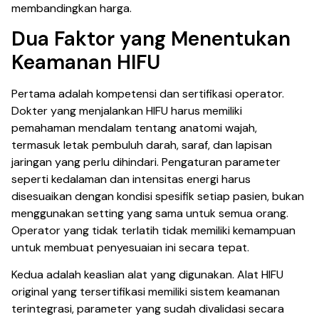
membandingkan harga.
Dua Faktor yang Menentukan
Keamanan HIFU
Pertama adalah kompetensi dan sertifikasi operator.
Dokter yang menjalankan HIFU harus memiliki
pemahaman mendalam tentang anatomi wajah,
termasuk letak pembuluh darah, saraf, dan lapisan
jaringan yang perlu dihindari. Pengaturan parameter
seperti kedalaman dan intensitas energi harus
disesuaikan dengan kondisi spesifik setiap pasien, bukan
menggunakan setting yang sama untuk semua orang.
Operator yang tidak terlatih tidak memiliki kemampuan
untuk membuat penyesuaian ini secara tepat.
Kedua adalah keaslian alat yang digunakan. Alat HIFU
original yang tersertifikasi memiliki sistem keamanan
terintegrasi, parameter yang sudah divalidasi secara