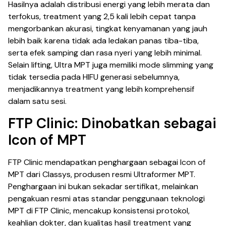
Hasilnya adalah distribusi energi yang lebih merata dan
terfokus, treatment yang 2,5 kali lebih cepat tanpa
mengorbankan akurasi, tingkat kenyamanan yang jauh
lebih baik karena tidak ada ledakan panas tiba-tiba,
serta efek samping dan rasa nyeri yang lebih minimal.
Selain lifting, Ultra MPT juga memiliki mode slimming yang
tidak tersedia pada HIFU generasi sebelumnya,
menjadikannya treatment yang lebih komprehensif
dalam satu sesi.
FTP Clinic: Dinobatkan sebagai
Icon of MPT
FTP Clinic mendapatkan penghargaan sebagai Icon of
MPT dari Classys, produsen resmi Ultraformer MPT.
Penghargaan ini bukan sekadar sertifikat, melainkan
pengakuan resmi atas standar penggunaan teknologi
MPT di FTP Clinic, mencakup konsistensi protokol,
keahlian dokter, dan kualitas hasil treatment yang