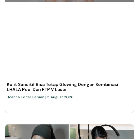
Kulit Sensitif Bisa Tetap Glowing Dengan Kombinasi
LHALA Peel Dan FTP V Laser
Joanna Edgar Sabian
5 August 2026