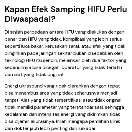
Kapan Efek Samping HIFU Perlu
Diwaspadai?
Di sinilah perbedaan antara HIFU yang dilakukan dengan
benar dan HIFU yang tidak. Komplikasi yang lebih serius
seperti luka bakar, kerusakan saraf, atau efek yang tidak
diinginkan pada jaringan sekitar bukan disebabkan oleh
teknologi HIFU itu sendiri, melainkan oleh dua faktor yang
sepenuhnya bisa dicegah: operator yang tidak terlatih
dan alat yang tidak original.
Energi ultrasound yang tidak diarahkan dengan tepat
bisa menembus area yang tidak seharusnya menjadi
target. Alat yang tidak tersertifikasi atau tidak original
tidak memiliki parameter yang terstandarisasi, sehingga
kedalaman dan intensitas energi yang dikirimkan tidak
bisa dijamin akurasinya. Inilah mengapa pemilihan klinik
dan dokter jauh lebih penting dari sekadar