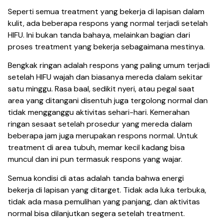
Seperti semua treatment yang bekerja di lapisan dalam
kulit, ada beberapa respons yang normal terjadi setelah
HIFU. Ini bukan tanda bahaya, melainkan bagian dari
proses treatment yang bekerja sebagaimana mestinya.
Bengkak ringan adalah respons yang paling umum terjadi
setelah HIFU wajah dan biasanya mereda dalam sekitar
satu minggu. Rasa baal, sedikit nyeri, atau pegal saat
area yang ditangani disentuh juga tergolong normal dan
tidak mengganggu aktivitas sehari-hari. Kemerahan
ringan sesaat setelah prosedur yang mereda dalam
beberapa jam juga merupakan respons normal. Untuk
treatment di area tubuh, memar kecil kadang bisa
muncul dan ini pun termasuk respons yang wajar.
Semua kondisi di atas adalah tanda bahwa energi
bekerja di lapisan yang ditarget. Tidak ada luka terbuka,
tidak ada masa pemulihan yang panjang, dan aktivitas
normal bisa dilanjutkan segera setelah treatment.