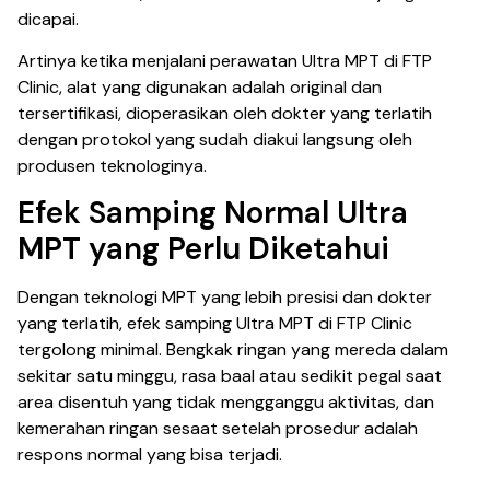
dicapai.
Artinya ketika menjalani perawatan Ultra MPT di FTP
Clinic, alat yang digunakan adalah original dan
tersertifikasi, dioperasikan oleh dokter yang terlatih
dengan protokol yang sudah diakui langsung oleh
produsen teknologinya.
Efek Samping Normal Ultra
MPT yang Perlu Diketahui
Dengan teknologi MPT yang lebih presisi dan dokter
yang terlatih, efek samping Ultra MPT di FTP Clinic
tergolong minimal. Bengkak ringan yang mereda dalam
sekitar satu minggu, rasa baal atau sedikit pegal saat
area disentuh yang tidak mengganggu aktivitas, dan
kemerahan ringan sesaat setelah prosedur adalah
respons normal yang bisa terjadi.