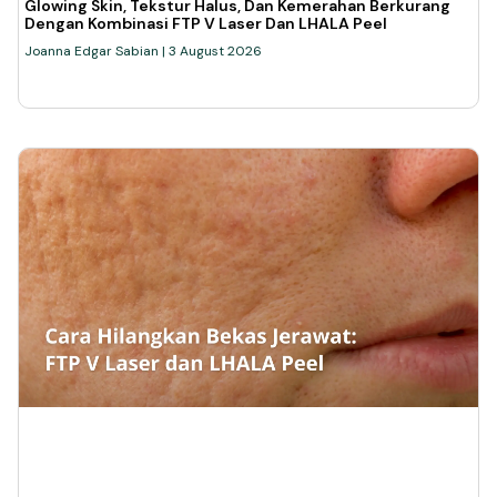
Glowing Skin, Tekstur Halus, Dan Kemerahan Berkurang
Dengan Kombinasi FTP V Laser Dan LHALA Peel
Joanna Edgar Sabian
3 August 2026