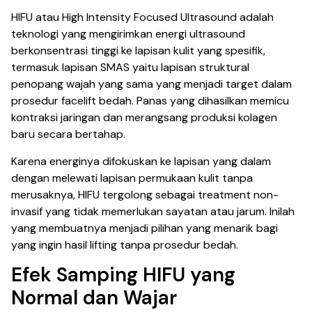
HIFU atau High Intensity Focused Ultrasound adalah
teknologi yang mengirimkan energi ultrasound
berkonsentrasi tinggi ke lapisan kulit yang spesifik,
termasuk lapisan SMAS yaitu lapisan struktural
penopang wajah yang sama yang menjadi target dalam
prosedur facelift bedah. Panas yang dihasilkan memicu
kontraksi jaringan dan merangsang produksi kolagen
baru secara bertahap.
Karena energinya difokuskan ke lapisan yang dalam
dengan melewati lapisan permukaan kulit tanpa
merusaknya, HIFU tergolong sebagai treatment non-
invasif yang tidak memerlukan sayatan atau jarum. Inilah
yang membuatnya menjadi pilihan yang menarik bagi
yang ingin hasil lifting tanpa prosedur bedah.
Efek Samping HIFU yang
Normal dan Wajar