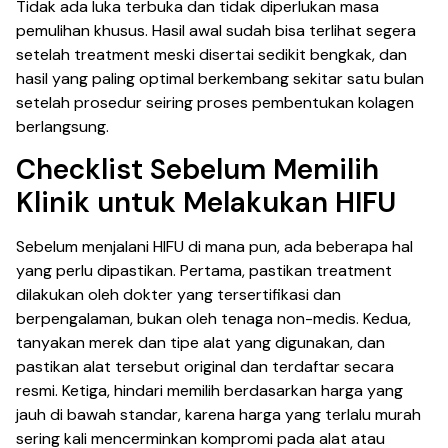
Tidak ada luka terbuka dan tidak diperlukan masa
pemulihan khusus. Hasil awal sudah bisa terlihat segera
setelah treatment meski disertai sedikit bengkak, dan
hasil yang paling optimal berkembang sekitar satu bulan
setelah prosedur seiring proses pembentukan kolagen
berlangsung.
Checklist Sebelum Memilih
Klinik untuk Melakukan HIFU
Sebelum menjalani HIFU di mana pun, ada beberapa hal
yang perlu dipastikan. Pertama, pastikan treatment
dilakukan oleh dokter yang tersertifikasi dan
berpengalaman, bukan oleh tenaga non-medis. Kedua,
tanyakan merek dan tipe alat yang digunakan, dan
pastikan alat tersebut original dan terdaftar secara
resmi. Ketiga, hindari memilih berdasarkan harga yang
jauh di bawah standar, karena harga yang terlalu murah
sering kali mencerminkan kompromi pada alat atau