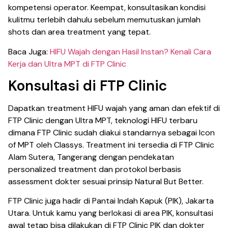
kompetensi operator. Keempat, konsultasikan kondisi
kulitmu terlebih dahulu sebelum memutuskan jumlah
shots dan area treatment yang tepat.
Baca Juga:
HIFU Wajah dengan Hasil Instan? Kenali Cara
Kerja dan Ultra MPT di FTP Clinic
Konsultasi di FTP Clinic
Dapatkan treatment HIFU wajah yang aman dan efektif di
FTP Clinic dengan Ultra MPT, teknologi HIFU terbaru
dimana FTP Clinic sudah diakui standarnya sebagai Icon
of MPT oleh Classys. Treatment ini tersedia di FTP Clinic
Alam Sutera, Tangerang dengan pendekatan
personalized treatment dan protokol berbasis
assessment dokter sesuai prinsip Natural But Better.
FTP Clinic juga hadir di Pantai Indah Kapuk (PIK), Jakarta
Utara. Untuk kamu yang berlokasi di area PIK, konsultasi
awal tetap bisa dilakukan di FTP Clinic PIK dan dokter