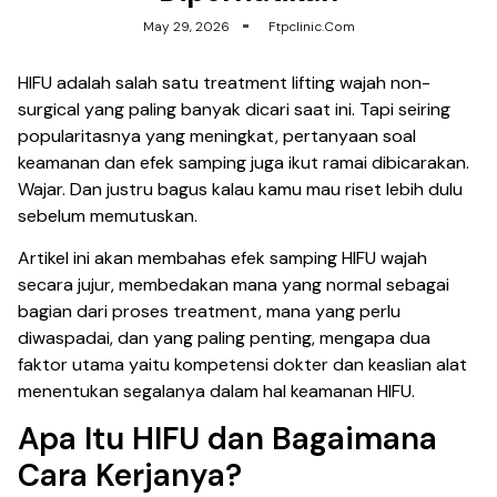
May 29, 2026
Ftpclinic.com
HIFU adalah salah satu treatment lifting wajah non-
surgical yang paling banyak dicari saat ini. Tapi seiring
popularitasnya yang meningkat, pertanyaan soal
keamanan dan efek samping juga ikut ramai dibicarakan.
Wajar. Dan justru bagus kalau kamu mau riset lebih dulu
sebelum memutuskan.
Artikel ini akan membahas efek samping HIFU wajah
secara jujur, membedakan mana yang normal sebagai
bagian dari proses treatment, mana yang perlu
diwaspadai, dan yang paling penting, mengapa dua
faktor utama yaitu kompetensi dokter dan keaslian alat
menentukan segalanya dalam hal keamanan HIFU.
Apa Itu HIFU dan Bagaimana
Cara Kerjanya?