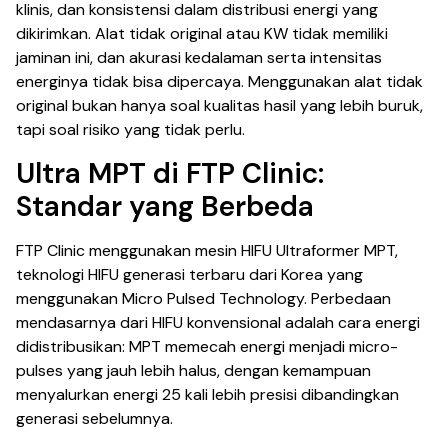
klinis, dan konsistensi dalam distribusi energi yang
dikirimkan. Alat tidak original atau KW tidak memiliki
jaminan ini, dan akurasi kedalaman serta intensitas
energinya tidak bisa dipercaya. Menggunakan alat tidak
original bukan hanya soal kualitas hasil yang lebih buruk,
tapi soal risiko yang tidak perlu.
Ultra MPT di FTP Clinic:
Standar yang Berbeda
FTP Clinic menggunakan mesin HIFU Ultraformer MPT,
teknologi HIFU generasi terbaru dari Korea yang
menggunakan Micro Pulsed Technology. Perbedaan
mendasarnya dari HIFU konvensional adalah cara energi
didistribusikan: MPT memecah energi menjadi micro-
pulses yang jauh lebih halus, dengan kemampuan
menyalurkan energi 25 kali lebih presisi dibandingkan
generasi sebelumnya.