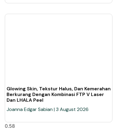
Glowing Skin, Tekstur Halus, Dan Kemerahan
Berkurang Dengan Kombinasi FTP V Laser
Dan LHALA Peel
Joanna Edgar Sabian
3 August 2026