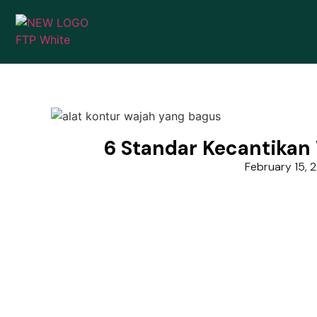
6 Standar Kecantikan
February 15, 