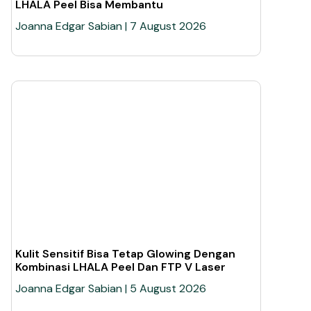
LHALA Peel Bisa Membantu
Joanna Edgar Sabian
7 August 2026
Kulit Sensitif Bisa Tetap Glowing Dengan
Kombinasi LHALA Peel Dan FTP V Laser
Joanna Edgar Sabian
5 August 2026