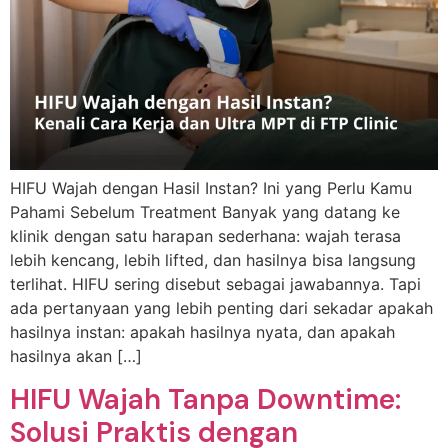
HIFU Wajah dengan Hasil Instan? Ini yang Perlu Kamu
Pahami Sebelum Treatment Banyak yang datang ke
klinik dengan satu harapan sederhana: wajah terasa
lebih kencang, lebih lifted, dan hasilnya bisa langsung
terlihat. HIFU sering disebut sebagai jawabannya. Tapi
ada pertanyaan yang lebih penting dari sekadar apakah
hasilnya instan: apakah hasilnya nyata, dan apakah
hasilnya akan […]
HIFU Wajah Tanpa Downtime:
Solusi Praktis dengan