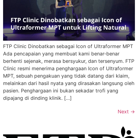
FTP Clinic Dinobatkan sebagai Icon of Ultraformer MPT
Ada pencapaian yang membuat kami benar-benar
berhenti sejenak, merasa bersyukur, dan tersenyum. FTP
Clinic resmi menerima penghargaan Icon of Ultraformer
MPT, sebuah pengakuan yang tidak datang dari klaim,
melainkan dari hasil nyata yang dirasakan langsung oleh
pasien. Penghargaan ini bukan sekadar trofi yang
dipajang di dinding klinik. […]
Next
→