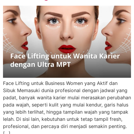
Face Lifting untuk Business Women yang Aktif dan
Sibuk Memasuki dunia profesional dengan jadwal yang
padat, banyak wanita karier mulai merasakan perubahan
pada wajah, seperti kulit yang mulai kendur, garis halus
yang lebih terlihat, hingga tampilan wajah yang tampak
lelah. Di sisi lain, kebutuhan untuk tetap tampil fresh,
profesional, dan percaya diri menjadi semakin penting.
[…]