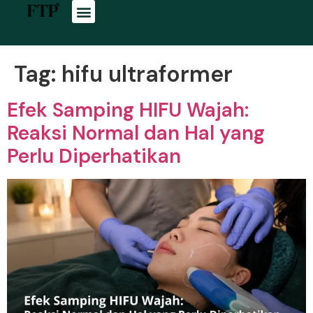
Tag:
hifu ultraformer
Efek Samping HIFU Wajah:
Reaksi Normal dan Hal yang
Perlu Diperhatikan