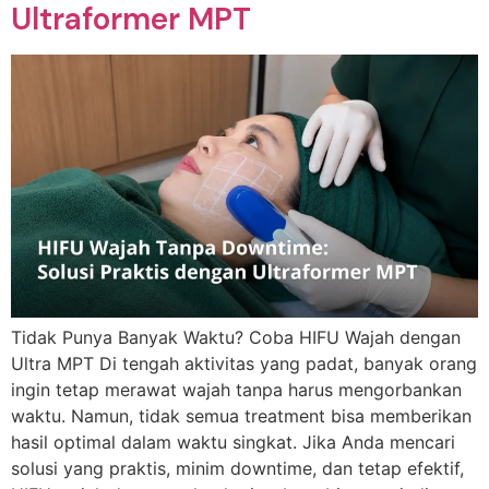
Ultraformer MPT
Tidak Punya Banyak Waktu? Coba HIFU Wajah dengan
Ultra MPT Di tengah aktivitas yang padat, banyak orang
ingin tetap merawat wajah tanpa harus mengorbankan
waktu. Namun, tidak semua treatment bisa memberikan
hasil optimal dalam waktu singkat. Jika Anda mencari
solusi yang praktis, minim downtime, dan tetap efektif,