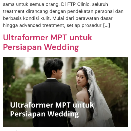
sama untuk semua orang. Di FTP Clinic, seluruh
treatment dirancang dengan pendekatan personal dan
berbasis kondisi kulit. Mulai dari perawatan dasar
hingga advanced treatment, setiap prosedur […]
Ultraformer MPT untuk
Persiapan Wedding