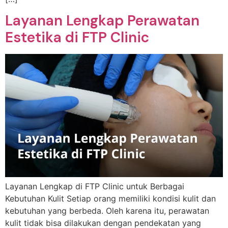
Layanan Lengkap Perawatan
Estetika di FTP Clinic
Layanan Lengkap di FTP Clinic untuk Berbagai
Kebutuhan Kulit Setiap orang memiliki kondisi kulit dan
kebutuhan yang berbeda. Oleh karena itu, perawatan
kulit tidak bisa dilakukan dengan pendekatan yang