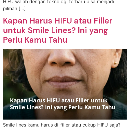
HIFU wajah dengan teknologi terbaru bisa menjadi
pilihan […]
Kapan Harus HIFU atau Filler
untuk Smile Lines? Ini yang
Perlu Kamu Tahu
Smile lines kamu harus di-filler atau cukup HIFU saja?