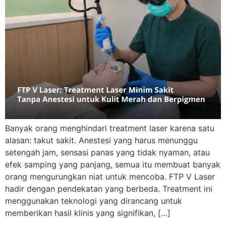
Banyak orang menghindari treatment laser karena satu
alasan: takut sakit. Anestesi yang harus menunggu
setengah jam, sensasi panas yang tidak nyaman, atau
efek samping yang panjang, semua itu membuat banyak
orang mengurungkan niat untuk mencoba. FTP V Laser
hadir dengan pendekatan yang berbeda. Treatment ini
menggunakan teknologi yang dirancang untuk
memberikan hasil klinis yang signifikan, […]