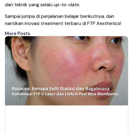
dan teknik yang selalu
up-to-date
.
Sampai jumpa di perjalanan belajar berikutnya, dan
nantikan inovasi treatment terbaru di FTP Aesthetics!
More Posts