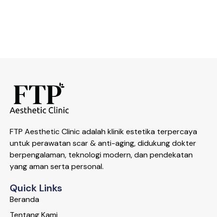
FTP Aesthetic Clinic adalah klinik estetika terpercaya
untuk perawatan scar & anti-aging, didukung dokter
berpengalaman, teknologi modern, dan pendekatan
yang aman serta personal.
Quick Links
Beranda
Tentang Kami