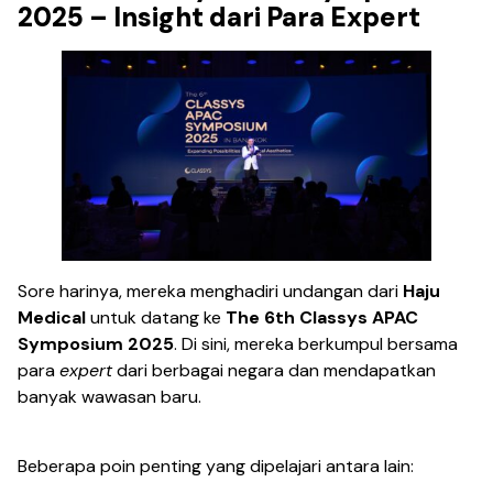
2025 – Insight dari Para Expert
Sore harinya, mereka menghadiri undangan dari
Haju
Medical
untuk datang ke
The 6th Classys APAC
Symposium 2025
. Di sini, mereka berkumpul bersama
para
expert
dari berbagai negara dan mendapatkan
banyak wawasan baru.
Beberapa poin penting yang dipelajari antara lain: