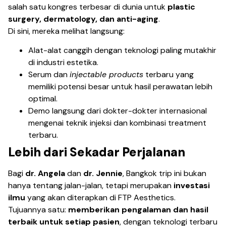
salah satu kongres terbesar di dunia untuk
plastic
surgery, dermatology, dan anti-aging
.
Di sini, mereka melihat langsung:
Alat-alat canggih dengan teknologi paling mutakhir
di industri estetika.
Serum dan
injectable products
terbaru yang
memiliki potensi besar untuk hasil perawatan lebih
optimal.
Demo langsung dari dokter-dokter internasional
mengenai teknik injeksi dan kombinasi treatment
terbaru.
Lebih dari Sekadar Perjalanan
Bagi
dr. Angela
dan
dr. Jennie
, Bangkok trip ini bukan
hanya tentang jalan-jalan, tetapi merupakan
investasi
ilmu
yang akan diterapkan di FTP Aesthetics.
Tujuannya satu:
memberikan pengalaman dan hasil
terbaik untuk setiap pasien
, dengan teknologi terbaru