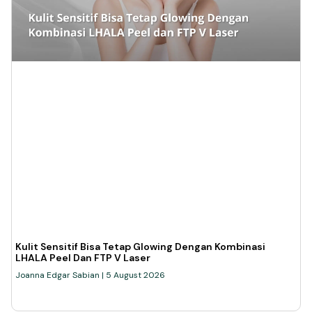
Kulit Sensitif Bisa Tetap Glowing Dengan Kombinasi
LHALA Peel Dan FTP V Laser
Joanna Edgar Sabian
5 August 2026