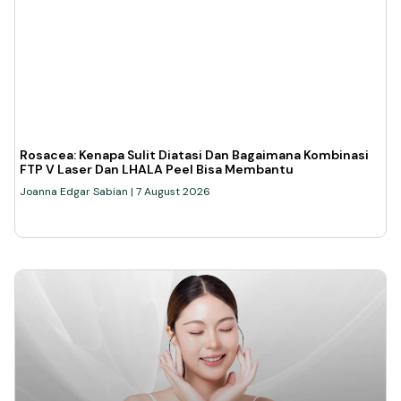
Rosacea: Kenapa Sulit Diatasi Dan Bagaimana Kombinasi
FTP V Laser Dan LHALA Peel Bisa Membantu
Joanna Edgar Sabian
7 August 2026