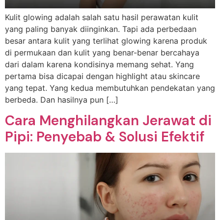
Kulit glowing adalah salah satu hasil perawatan kulit
yang paling banyak diinginkan. Tapi ada perbedaan
besar antara kulit yang terlihat glowing karena produk
di permukaan dan kulit yang benar-benar bercahaya
dari dalam karena kondisinya memang sehat. Yang
pertama bisa dicapai dengan highlight atau skincare
yang tepat. Yang kedua membutuhkan pendekatan yang
berbeda. Dan hasilnya pun […]
Cara Menghilangkan Jerawat di
Pipi: Penyebab & Solusi Efektif