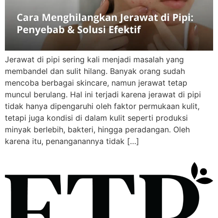
Jerawat di pipi sering kali menjadi masalah yang
membandel dan sulit hilang. Banyak orang sudah
mencoba berbagai skincare, namun jerawat tetap
muncul berulang. Hal ini terjadi karena jerawat di pipi
tidak hanya dipengaruhi oleh faktor permukaan kulit,
tetapi juga kondisi di dalam kulit seperti produksi
minyak berlebih, bakteri, hingga peradangan. Oleh
karena itu, penanganannya tidak […]