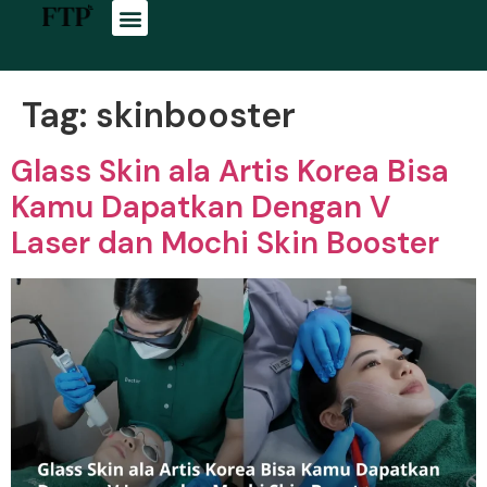
Tag:
skinbooster
Glass Skin ala Artis Korea Bisa
Kamu Dapatkan Dengan V
Laser dan Mochi Skin Booster