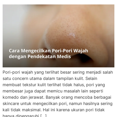
Pori-pori wajah yang terlihat besar sering menjadi salah
satu concern utama dalam tampilan kulit. Selain
membuat tekstur kulit terlihat tidak halus, pori yang
membesar juga dapat memicu masalah lain seperti
komedo dan jerawat. Banyak orang mencoba berbagai
skincare untuk mengecilkan pori, namun hasilnya sering
kali tidak maksimal. Hal ini karena ukuran pori tidak
hanya dipengaruhi […]