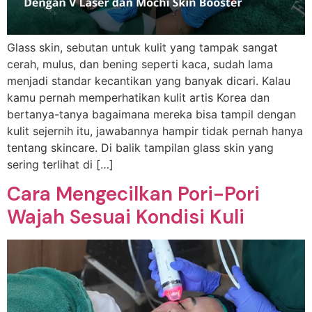
Glass skin, sebutan untuk kulit yang tampak sangat
cerah, mulus, dan bening seperti kaca, sudah lama
menjadi standar kecantikan yang banyak dicari. Kalau
kamu pernah memperhatikan kulit artis Korea dan
bertanya-tanya bagaimana mereka bisa tampil dengan
kulit sejernih itu, jawabannya hampir tidak pernah hanya
tentang skincare. Di balik tampilan glass skin yang
sering terlihat di […]
Cara Mengecilkan Pori-Pori
Wajah Sesuai Kondisi Kuli