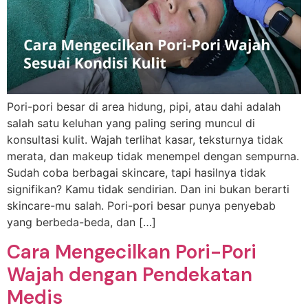
Pori-pori besar di area hidung, pipi, atau dahi adalah
salah satu keluhan yang paling sering muncul di
konsultasi kulit. Wajah terlihat kasar, teksturnya tidak
merata, dan makeup tidak menempel dengan sempurna.
Sudah coba berbagai skincare, tapi hasilnya tidak
signifikan? Kamu tidak sendirian. Dan ini bukan berarti
skincare-mu salah. Pori-pori besar punya penyebab
yang berbeda-beda, dan […]
Cara Mengecilkan Pori-Pori
Wajah dengan Pendekatan
Medis