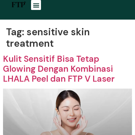
Tag:
sensitive skin
treatment
Kulit Sensitif Bisa Tetap
Glowing Dengan Kombinasi
LHALA Peel dan FTP V Laser