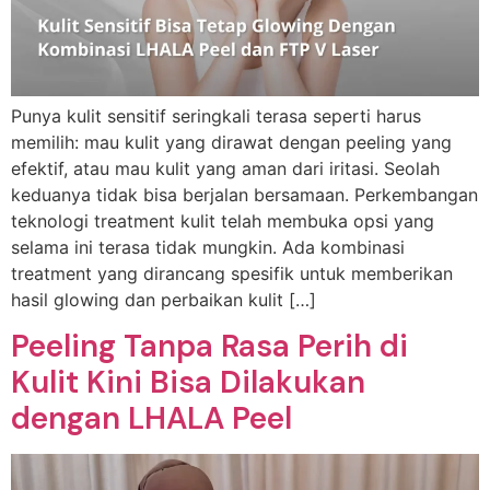
Punya kulit sensitif seringkali terasa seperti harus
memilih: mau kulit yang dirawat dengan peeling yang
efektif, atau mau kulit yang aman dari iritasi. Seolah
keduanya tidak bisa berjalan bersamaan. Perkembangan
teknologi treatment kulit telah membuka opsi yang
selama ini terasa tidak mungkin. Ada kombinasi
treatment yang dirancang spesifik untuk memberikan
hasil glowing dan perbaikan kulit […]
Peeling Tanpa Rasa Perih di
Kulit Kini Bisa Dilakukan
dengan LHALA Peel