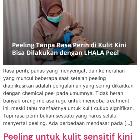
Rasa perih, panas yang menyengat, dan kemerahan
yang muncul beberapa saat setelah peeling
diaplikasikan adalah pengalaman yang sering dikaitkan
dengan chemical peel pada umumnya. Tidak heran
banyak orang merasa ragu untuk mencoba treatment
ini, meski tahu manfaatnya untuk kulit cukup signifikan.
Tapi rasa perih bukan sesuatu yang harus selalu
menyertai peeling. Ada perbedaan mendasar pada […]
Peeling untuk kulit sensitif kini