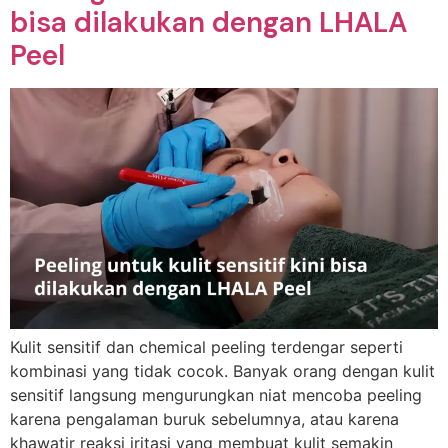
bisa dilakukan dengan LHALA
Peel
Kulit sensitif dan chemical peeling terdengar seperti
kombinasi yang tidak cocok. Banyak orang dengan kulit
sensitif langsung mengurungkan niat mencoba peeling
karena pengalaman buruk sebelumnya, atau karena
khawatir reaksi iritasi yang membuat kulit semakin