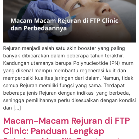
Rejuran menjadi salah satu skin booster yang paling
banyak dibicarakan dalam beberapa tahun terakhir.
Kandungan utamanya berupa Polynucleotide (PN) murni
yang dikenal mampu membantu regenerasi kulit dan
memperbaiki kualitas jaringan dari dalam. Namun, tidak
semua Rejuran memiliki fungsi yang sama. Terdapat
beberapa jenis Rejuran dengan indikasi yang berbeda,
sehingga pemilihannya perlu disesuaikan dengan kondisi
dan […]
Macam-Macam Rejuran di FTP
Clinic: Panduan Lengkap