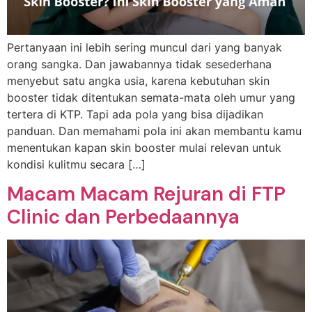
Pertanyaan ini lebih sering muncul dari yang banyak
orang sangka. Dan jawabannya tidak sesederhana
menyebut satu angka usia, karena kebutuhan skin
booster tidak ditentukan semata-mata oleh umur yang
tertera di KTP. Tapi ada pola yang bisa dijadikan
panduan. Dan memahami pola ini akan membantu kamu
menentukan kapan skin booster mulai relevan untuk
kondisi kulitmu secara […]
Macam Macam Rejuran di FTP
Clinic dan Perbedaannya