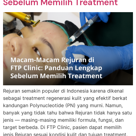
Sebelum Memilih Treatment
Rejuran semakin populer di Indonesia karena dikenal
sebagai treatment regenerasi kulit yang efektif berkat
kandungan Polynucleotide (PN) yang murni. Namun,
banyak yang tidak tahu bahwa Rejuran tidak hanya satu
jenis — masing-masing memiliki formula, fungsi, dan
target berbeda. Di FTP Clinic, pasien dapat memilih
jenis Rejuran sesuai kondisi kulit dan tujuan treatment.