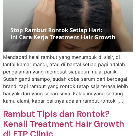
Mendapati helai rambut yang menumpuk di sisir, di
lantai kamar mandi, atau di bantal setiap pagi adalah
pengalaman yang membuat siapapun mulai panik.
Sudah ganti shampo, sudah coba serum dari berbagai
brand, tapi rambut yang rontok tetap saja terasa lebih
banyak dari yang seharusnya. Kalau ini yang sedang
kamu alami, kabar baiknya adalah rambut rontok […]
Rambut Tipis dan Rontok?
Kenali Treatment Hair Growth
di FTP Clinic