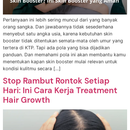
Pertanyaan ini lebih sering muncul dari yang banyak
orang sangka. Dan jawabannya tidak sesederhana
menyebut satu angka usia, karena kebutuhan skin
booster tidak ditentukan semata-mata oleh umur yang
tertera di KTP. Tapi ada pola yang bisa dijadikan
panduan. Dan memahami pola ini akan membantu kamu
menentukan kapan skin booster mulai relevan untuk
kondisi kulitmu secara […]
Stop Rambut Rontok Setiap
Hari: Ini Cara Kerja Treatment
Hair Growth