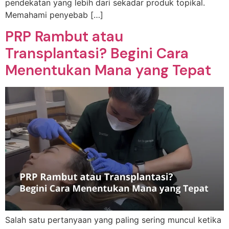
pendekatan yang lebih dari sekadar produk topikal.
Memahami penyebab […]
PRP Rambut atau
Transplantasi? Begini Cara
Menentukan Mana yang Tepat
Salah satu pertanyaan yang paling sering muncul ketika