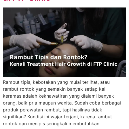
Rambut tipis, kebotakan yang mulai terlihat, atau
rambut rontok yang semakin banyak setiap kali
keramas adalah kekhawatiran yang dialami banyak
orang, baik pria maupun wanita. Sudah coba berbagai
produk perawatan rambut, tapi hasilnya tidak
signifikan? Kondisi ini wajar terjadi, karena rambut
rontok dan menipis seringkali membutuhkan