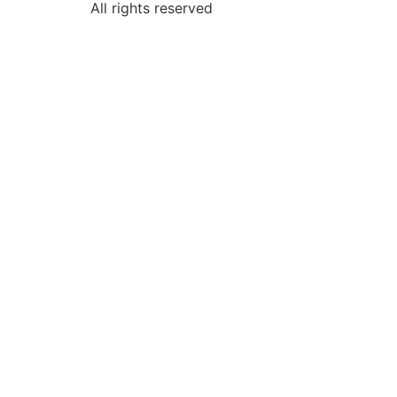
All rights reserved