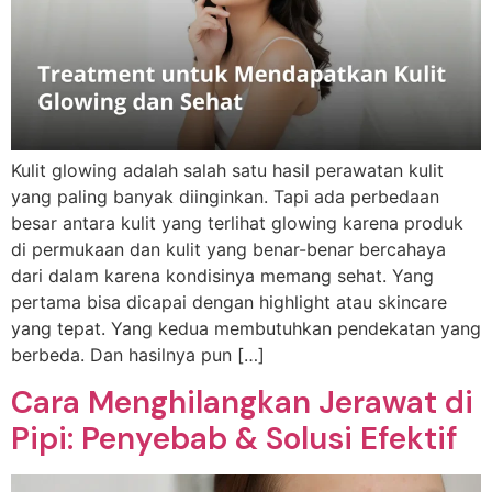
Kulit glowing adalah salah satu hasil perawatan kulit
yang paling banyak diinginkan. Tapi ada perbedaan
besar antara kulit yang terlihat glowing karena produk
di permukaan dan kulit yang benar-benar bercahaya
dari dalam karena kondisinya memang sehat. Yang
pertama bisa dicapai dengan highlight atau skincare
yang tepat. Yang kedua membutuhkan pendekatan yang
berbeda. Dan hasilnya pun […]
Cara Menghilangkan Jerawat di
Pipi: Penyebab & Solusi Efektif