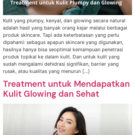
Kulit yang plumpy, kenyal, dan glowing secara natural
adalah hasil yang banyak orang kejar melalui berbagai
produk skincare. Tapi ada keterbatasan yang perlu
dipahami: sebagus apapun skincare yang digunakan,
hasilnya hanya bisa seoptimal kemampuan penetrasi
produk topikal ke dalam kulit. Dan untuk kulit yang
sudah mengalami dehidrasi signifikan, barrier yang
rusak, atau kualitas yang menurun […]
Treatment untuk Mendapatkan
Kulit Glowing dan Sehat