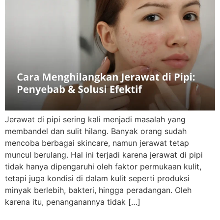
Jerawat di pipi sering kali menjadi masalah yang
membandel dan sulit hilang. Banyak orang sudah
mencoba berbagai skincare, namun jerawat tetap
muncul berulang. Hal ini terjadi karena jerawat di pipi
tidak hanya dipengaruhi oleh faktor permukaan kulit,
tetapi juga kondisi di dalam kulit seperti produksi
minyak berlebih, bakteri, hingga peradangan. Oleh
karena itu, penanganannya tidak […]