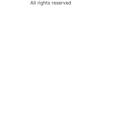
All rights reserved