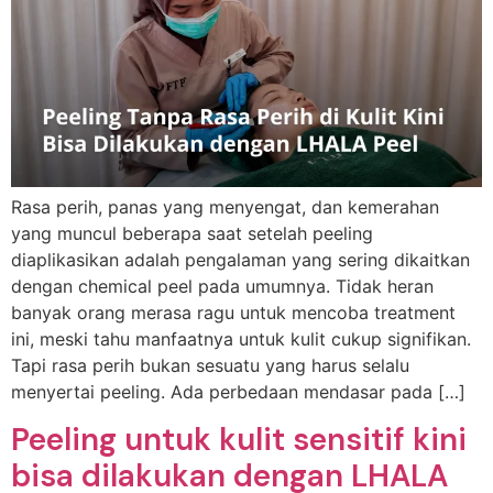
Rasa perih, panas yang menyengat, dan kemerahan
yang muncul beberapa saat setelah peeling
diaplikasikan adalah pengalaman yang sering dikaitkan
dengan chemical peel pada umumnya. Tidak heran
banyak orang merasa ragu untuk mencoba treatment
ini, meski tahu manfaatnya untuk kulit cukup signifikan.
Tapi rasa perih bukan sesuatu yang harus selalu
menyertai peeling. Ada perbedaan mendasar pada […]
Peeling untuk kulit sensitif kini
bisa dilakukan dengan LHALA