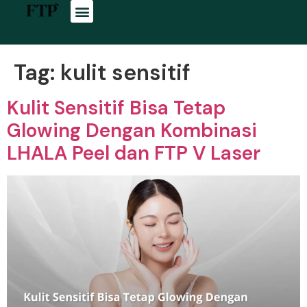
Tag:
kulit sensitif
Kulit Sensitif Bisa Tetap
Glowing Dengan Kombinasi
LHALA Peel dan FTP V Laser