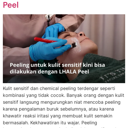
Peel
Kulit sensitif dan chemical peeling terdengar seperti
kombinasi yang tidak cocok. Banyak orang dengan kulit
sensitif langsung mengurungkan niat mencoba peeling
karena pengalaman buruk sebelumnya, atau karena
khawatir reaksi iritasi yang membuat kulit semakin
bermasalah. Kekhawatiran itu wajar. Peeling