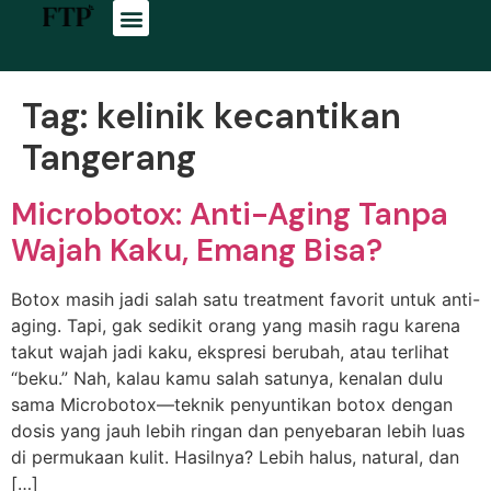
Tag:
kelinik kecantikan
Tangerang
Microbotox: Anti-Aging Tanpa
Wajah Kaku, Emang Bisa?
Botox masih jadi salah satu treatment favorit untuk anti-
aging. Tapi, gak sedikit orang yang masih ragu karena
takut wajah jadi kaku, ekspresi berubah, atau terlihat
“beku.” Nah, kalau kamu salah satunya, kenalan dulu
sama Microbotox—teknik penyuntikan botox dengan
dosis yang jauh lebih ringan dan penyebaran lebih luas
di permukaan kulit. Hasilnya? Lebih halus, natural, dan
[…]