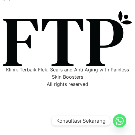
Klinik Terbaik Flek, Scars and Anti Aging with Painless
Skin Boosters
All rights reserved
Konsultasi Sekarang