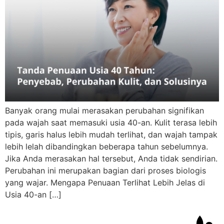
Banyak orang mulai merasakan perubahan signifikan
pada wajah saat memasuki usia 40-an. Kulit terasa lebih
tipis, garis halus lebih mudah terlihat, dan wajah tampak
lebih lelah dibandingkan beberapa tahun sebelumnya.
Jika Anda merasakan hal tersebut, Anda tidak sendirian.
Perubahan ini merupakan bagian dari proses biologis
yang wajar. Mengapa Penuaan Terlihat Lebih Jelas di
Usia 40-an […]