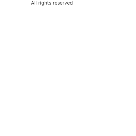
All rights reserved