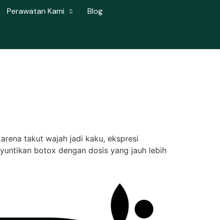
Perawatan Kami
Blog
karena takut wajah jadi kaku, ekspresi
nyuntikan botox dengan dosis yang jauh lebih