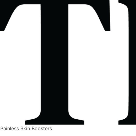
 Painless Skin Boosters