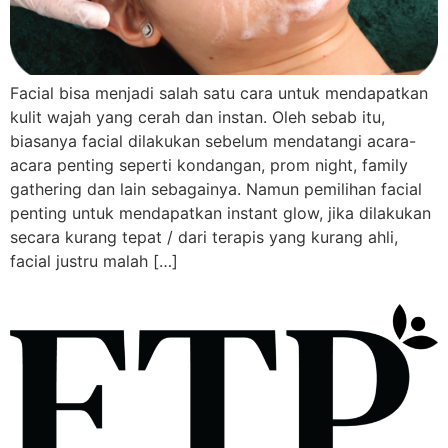
Facial bisa menjadi salah satu cara untuk mendapatkan
kulit wajah yang cerah dan instan. Oleh sebab itu,
biasanya facial dilakukan sebelum mendatangi acara-
acara penting seperti kondangan, prom night, family
gathering dan lain sebagainya. Namun pemilihan facial
penting untuk mendapatkan instant glow, jika dilakukan
secara kurang tepat / dari terapis yang kurang ahli,
facial justru malah […]