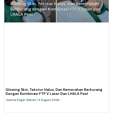
Glowing Skin, Tekstur Halus, Dan Kemerahan Berkurang
Dengan Kombinasi FTP V Laser Dan LHALA Peel
Joanna Edgar Sabian
3 August 2026