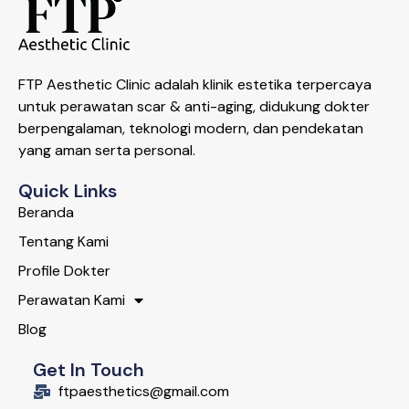
FTP Aesthetic Clinic adalah klinik estetika terpercaya
untuk perawatan scar & anti-aging, didukung dokter
berpengalaman, teknologi modern, dan pendekatan
yang aman serta personal.
Quick Links
Beranda
Tentang Kami
Profile Dokter
Perawatan Kami
Blog
Get In Touch
ftpaesthetics@gmail.com