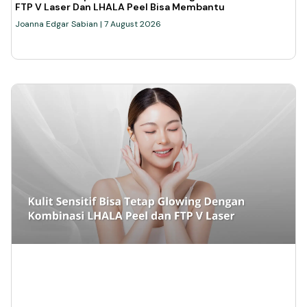
FTP V Laser Dan LHALA Peel Bisa Membantu
Joanna Edgar Sabian
7 August 2026