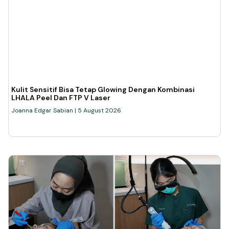
Kulit Sensitif Bisa Tetap Glowing Dengan Kombinasi
LHALA Peel Dan FTP V Laser
Joanna Edgar Sabian
5 August 2026