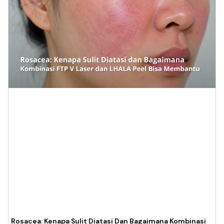
Rosacea: Kenapa Sulit Diatasi Dan Bagaimana Kombinasi