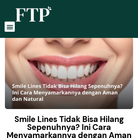
Smile Lines Tidak Bisa Hilang
Sepenuhnya? Ini Cara
Menyamarkannya dengan Aman