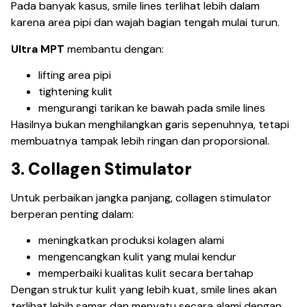
Pada banyak kasus, smile lines terlihat lebih dalam
karena area pipi dan wajah bagian tengah mulai turun.
Ultra MPT
membantu dengan:
lifting area pipi
tightening kulit
mengurangi tarikan ke bawah pada smile lines
Hasilnya bukan menghilangkan garis sepenuhnya, tetapi
membuatnya tampak lebih ringan dan proporsional.
3. Collagen Stimulator
Untuk perbaikan jangka panjang, collagen stimulator
berperan penting dalam:
meningkatkan produksi kolagen alami
mengencangkan kulit yang mulai kendur
memperbaiki kualitas kulit secara bertahap
Dengan struktur kulit yang lebih kuat, smile lines akan
terlihat lebih samar dan menyatu secara alami dengan