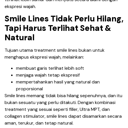
ekspresi wajah.
Smile Lines Tidak Perlu Hilang,
Tapi Harus Terlihat Sehat &
Natural
Tujuan utama treatment smile lines bukan untuk
menghapus ekspresi wajah, melainkan:
membuat garis terlihat lebih soft
menjaga wajah tetap ekspresif
mempertahankan hasil yang natural dan
proporsional
Smile lines memang tidak bisa hilang sepenuhnya, dan itu
bukan sesuatu yang perlu ditakuti. Dengan kombinasi
treatment yang sesuai seperti filler, Ultra MPT, dan
collagen stimulator, smile lines dapat disamarkan secara
aman, terukur, dan tetap natural.