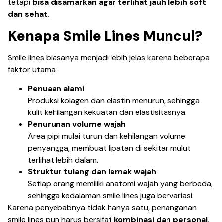
tetapi
bisa disamarkan agar terlihat jauh lebih soft
dan sehat
.
Kenapa Smile Lines Muncul?
Smile lines biasanya menjadi lebih jelas karena beberapa
faktor utama:
Penuaan alami
Produksi kolagen dan elastin menurun, sehingga
kulit kehilangan kekuatan dan elastisitasnya.
Penurunan volume wajah
Area pipi mulai turun dan kehilangan volume
penyangga, membuat lipatan di sekitar mulut
terlihat lebih dalam.
Struktur tulang dan lemak wajah
Setiap orang memiliki anatomi wajah yang berbeda,
sehingga kedalaman smile lines juga bervariasi.
Karena penyebabnya tidak hanya satu, penanganan
smile lines pun harus bersifat
kombinasi dan personal
,