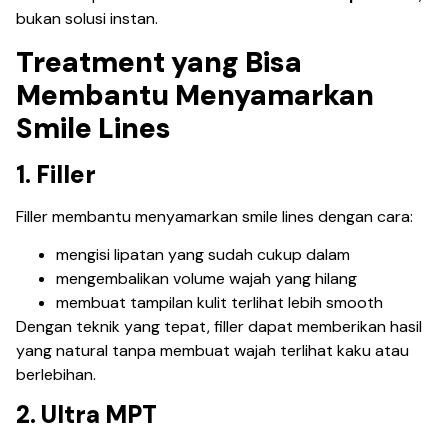
bukan solusi instan.
Treatment yang Bisa
Membantu Menyamarkan
Smile Lines
1. Filler
Filler membantu menyamarkan smile lines dengan cara:
mengisi lipatan yang sudah cukup dalam
mengembalikan volume wajah yang hilang
membuat tampilan kulit terlihat lebih smooth
Dengan teknik yang tepat, filler dapat memberikan hasil
yang natural tanpa membuat wajah terlihat kaku atau
berlebihan.
2. Ultra MPT