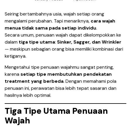
Seiring bertambahnya usia, wajah setiap orang
mengalami perubahan. Tapi menariknya,
cara wajah
menua tidak sama pada setiap individu
.
Secara umum, penuaan wajah dapat dikelompokkan ke
dalam
tiga tipe utama
:
Sinker, Sagger, dan Wrinkler
— meskipun sebagian orang bisa memiliki kombinasi dari
ketiganya.
Mengetahui tipe penuaan wajahmu sangat penting,
karena
setiap tipe membutuhkan pendekatan
treatment yang berbeda
. Dengan memahami pola
penuaan ini, perawatan bisa lebih tepat sasaran dan
hasilnya lebih optimal.
Tiga Tipe Utama Penuaan
Wajah