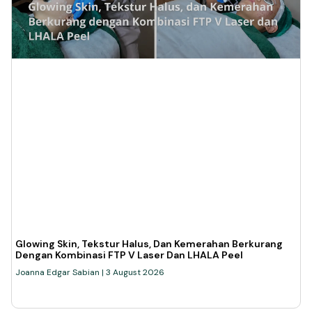
Glowing Skin, Tekstur Halus, Dan Kemerahan Berkurang
Dengan Kombinasi FTP V Laser Dan LHALA Peel
Joanna Edgar Sabian
3 August 2026