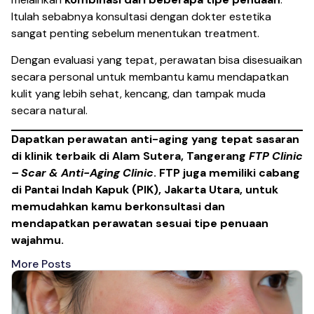
Itulah sebabnya konsultasi dengan dokter estetika
sangat penting sebelum menentukan treatment.
Dengan evaluasi yang tepat, perawatan bisa disesuaikan
secara personal untuk membantu kamu mendapatkan
kulit yang lebih sehat, kencang, dan tampak muda
secara natural.
Dapatkan perawatan anti-aging yang tepat sasaran
di klinik terbaik di Alam Sutera, Tangerang
FTP Clinic
– Scar & Anti-Aging Clinic
. FTP juga memiliki cabang
di Pantai Indah Kapuk (PIK), Jakarta Utara, untuk
memudahkan kamu berkonsultasi dan
mendapatkan perawatan sesuai tipe penuaan
wajahmu.
More Posts