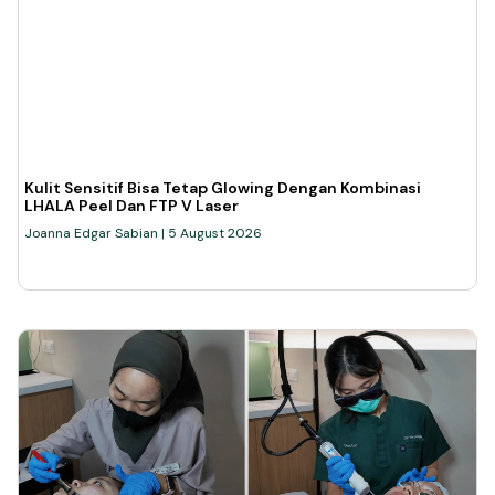
Kulit Sensitif Bisa Tetap Glowing Dengan Kombinasi
LHALA Peel Dan FTP V Laser
Joanna Edgar Sabian
5 August 2026