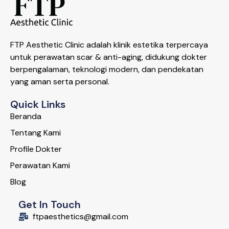
FTP Aesthetic Clinic adalah klinik estetika terpercaya
untuk perawatan scar & anti-aging, didukung dokter
berpengalaman, teknologi modern, dan pendekatan
yang aman serta personal.
Quick Links
Beranda
Tentang Kami
Profile Dokter
Perawatan Kami
Blog
Get In Touch
ftpaesthetics@gmail.com