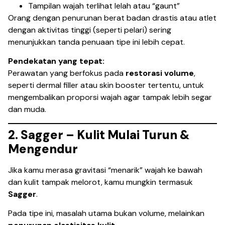
Tampilan wajah terlihat lelah atau “gaunt”
Orang dengan penurunan berat badan drastis atau atlet
dengan aktivitas tinggi (seperti pelari) sering
menunjukkan tanda penuaan tipe ini lebih cepat.
Pendekatan yang tepat:
Perawatan yang berfokus pada
restorasi volume
,
seperti dermal filler atau skin booster tertentu, untuk
mengembalikan proporsi wajah agar tampak lebih segar
dan muda.
2. Sagger – Kulit Mulai Turun &
Mengendur
Jika kamu merasa gravitasi “menarik” wajah ke bawah
dan kulit tampak melorot, kamu mungkin termasuk
Sagger
.
Pada tipe ini, masalah utama bukan volume, melainkan