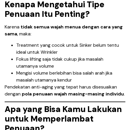
Kenapa Mengetahui Tipe
Penuaan Itu Penting?
Karena
tidak semua wajah menua dengan cara yang
sama
, maka:
Treatment yang cocok untuk Sinker belum tentu
ideal untuk Wrinkler
Fokus lifting saja tidak cukup jika masalah
utamanya volume
Mengisi volume berlebihan bisa salah arah jika
masalah utamanya kendur
Pendekatan anti-aging yang tepat harus disesuaikan
dengan
pola penuaan wajah masing-masing individu
.
Apa yang Bisa Kamu Lakukan
untuk Memperlambat
Penuaan?