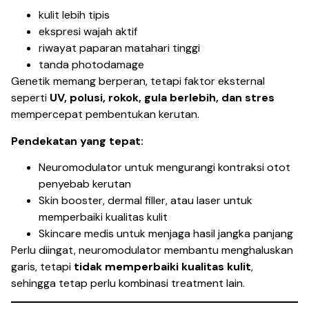
kulit lebih tipis
ekspresi wajah aktif
riwayat paparan matahari tinggi
tanda photodamage
Genetik memang berperan, tetapi faktor eksternal
seperti
UV, polusi, rokok, gula berlebih, dan stres
mempercepat pembentukan kerutan.
Pendekatan yang tepat:
Neuromodulator untuk mengurangi kontraksi otot
penyebab kerutan
Skin booster, dermal filler, atau laser untuk
memperbaiki kualitas kulit
Skincare medis untuk menjaga hasil jangka panjang
Perlu diingat, neuromodulator membantu menghaluskan
garis, tetapi
tidak memperbaiki kualitas kulit
,
sehingga tetap perlu kombinasi treatment lain.