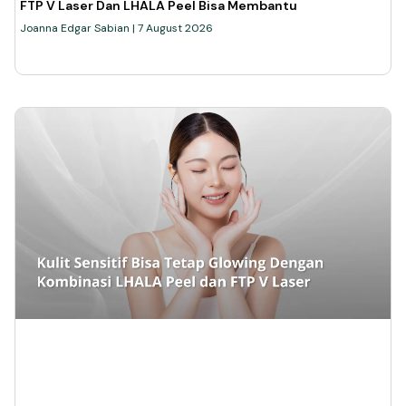
FTP V Laser Dan LHALA Peel Bisa Membantu
Joanna Edgar Sabian
7 August 2026