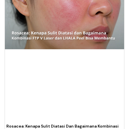
Rosacea: Kenapa Sulit Diatasi Dan Bagaimana Kombinasi