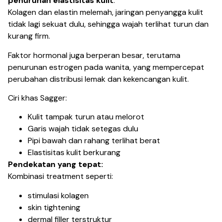
penurunan elastisitas kulit
.
Kolagen dan elastin melemah, jaringan penyangga kulit
tidak lagi sekuat dulu, sehingga wajah terlihat turun dan
kurang firm.
Faktor hormonal juga berperan besar, terutama
penurunan estrogen pada wanita, yang mempercepat
perubahan distribusi lemak dan kekencangan kulit.
Ciri khas Sagger:
Kulit tampak turun atau melorot
Garis wajah tidak setegas dulu
Pipi bawah dan rahang terlihat berat
Elastisitas kulit berkurang
Pendekatan yang tepat:
Kombinasi treatment seperti:
stimulasi kolagen
skin tightening
dermal filler terstruktur