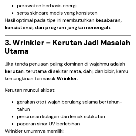
perawatan berbasis energi
serta skincare medis yang konsisten
Hasil optimal pada tipe ini membutuhkan
kesabaran,
konsistensi, dan program jangka menengah
.
3. Wrinkler – Kerutan Jadi Masalah
Utama
Jika tanda penuaan paling dominan di wajahmu adalah
kerutan
, terutama di sekitar mata, dahi, dan bibir, kamu
kemungkinan termasuk
Wrinkler
.
Kerutan muncul akibat:
gerakan otot wajah berulang selama bertahun-
tahun
penurunan kolagen dan lemak subkutan
paparan sinar UV berlebihan
Wrinkler umumnya memiliki: