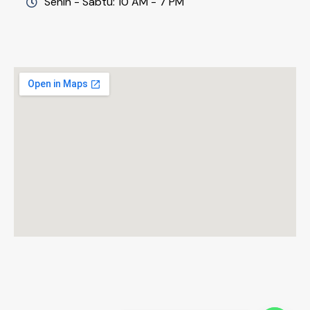
Senin - Sabtu: 10 AM - 7 PM