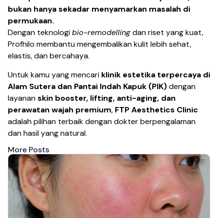
bukan hanya sekadar menyamarkan masalah di
permukaan.
Dengan teknologi
bio-remodelling
dan riset yang kuat,
Profhilo membantu mengembalikan kulit lebih sehat,
elastis, dan bercahaya.
Untuk kamu yang mencari
klinik estetika terpercaya di
Alam Sutera dan Pantai Indah Kapuk (PIK)
dengan
layanan
skin booster, lifting, anti-aging, dan
perawatan wajah premium
,
FTP Aesthetics Clinic
adalah pilihan terbaik dengan dokter berpengalaman
dan hasil yang natural.
More Posts