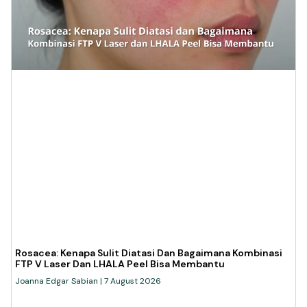
Rosacea: Kenapa Sulit Diatasi Dan Bagaimana Kombinasi
FTP V Laser Dan LHALA Peel Bisa Membantu
Joanna Edgar Sabian
7 August 2026