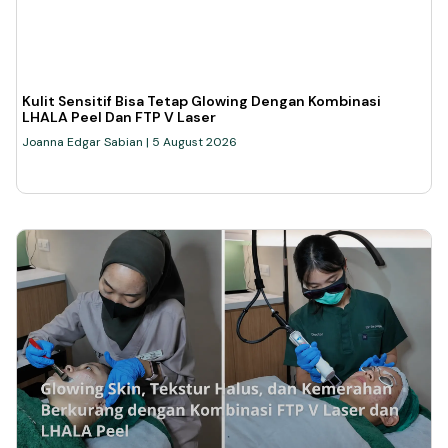
Kulit Sensitif Bisa Tetap Glowing Dengan Kombinasi
LHALA Peel Dan FTP V Laser
Joanna Edgar Sabian
5 August 2026