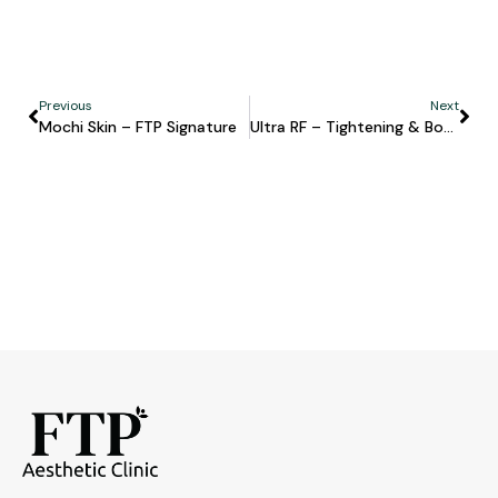
Previous
Next
Mochi Skin – FTP Signature
Ultra RF – Tightening & Body Contouring Tanpa Operasi