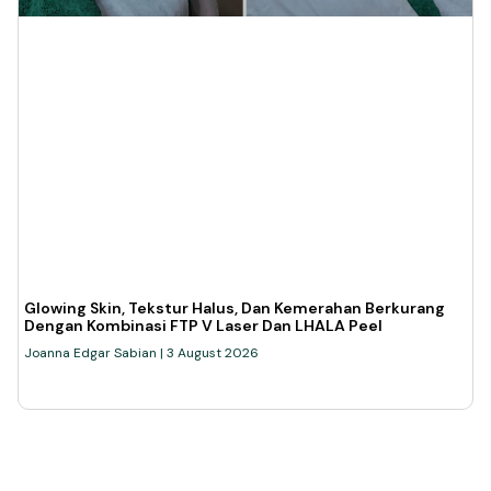
Glowing Skin, Tekstur Halus, Dan Kemerahan Berkurang
Dengan Kombinasi FTP V Laser Dan LHALA Peel
Joanna Edgar Sabian
3 August 2026