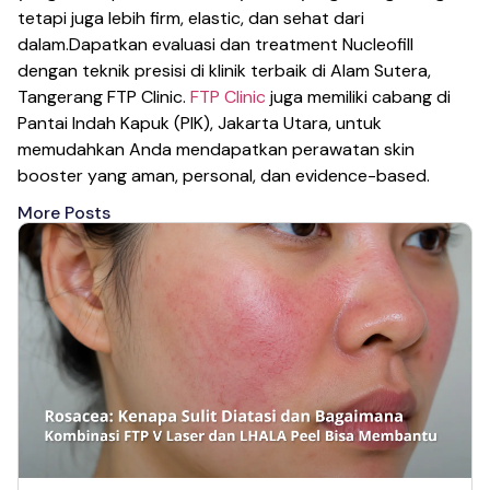
tetapi juga lebih firm, elastic, dan sehat dari
dalam.Dapatkan evaluasi dan treatment Nucleofill
dengan teknik presisi di klinik terbaik di Alam Sutera,
Tangerang FTP Clinic.
FTP Clinic
juga memiliki cabang di
Pantai Indah Kapuk (PIK), Jakarta Utara, untuk
memudahkan Anda mendapatkan perawatan skin
booster yang aman, personal, dan evidence-based.
More Posts