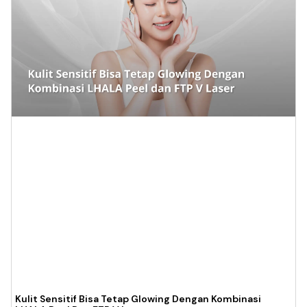
Kulit Sensitif Bisa Tetap Glowing Dengan Kombinasi