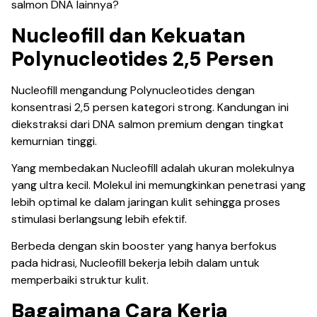
salmon DNA lainnya?
Nucleofill dan Kekuatan
Polynucleotides 2,5 Persen
Nucleofill mengandung Polynucleotides dengan
konsentrasi 2,5 persen kategori strong. Kandungan ini
diekstraksi dari DNA salmon premium dengan tingkat
kemurnian tinggi.
Yang membedakan Nucleofill adalah ukuran molekulnya
yang ultra kecil. Molekul ini memungkinkan penetrasi yang
lebih optimal ke dalam jaringan kulit sehingga proses
stimulasi berlangsung lebih efektif.
Berbeda dengan skin booster yang hanya berfokus
pada hidrasi, Nucleofill bekerja lebih dalam untuk
memperbaiki struktur kulit.
Bagaimana Cara Kerja