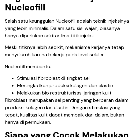
Nucleofill
Salah satu keunggulan Nucleofill adalah teknik injeksinya
yang lebih minimalis. Dalam satu sisi wajah, biasanya
hanya diperlukan sekitar lima titik injeksi.
Meski titiknya lebih sedikit, mekanisme kerjanya tetap
menyeluruh karena bekerja pada level seluler.
Nucleofill membantu:
Stimulasi fibroblast di tingkat sel
Meningkatkan produksi kolagen dan elastin
Melakukan bio restrukturisasi jaringan kulit
Fibroblast merupakan sel penting yang berperan dalam
produksi kolagen dan elastin. Dengan stimulasi yang
tepat, kualitas kulit dapat membaik dari dalam, bukan
hanya di permukaan.
Siapa yang Cocok Melakukan