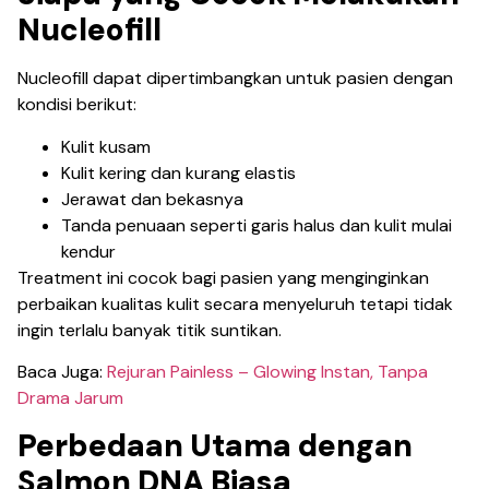
Nucleofill
Nucleofill dapat dipertimbangkan untuk pasien dengan
kondisi berikut:
Kulit kusam
Kulit kering dan kurang elastis
Jerawat dan bekasnya
Tanda penuaan seperti garis halus dan kulit mulai
kendur
Treatment ini cocok bagi pasien yang menginginkan
perbaikan kualitas kulit secara menyeluruh tetapi tidak
ingin terlalu banyak titik suntikan.
Baca Juga:
Rejuran Painless – Glowing Instan, Tanpa
Drama Jarum
Perbedaan Utama dengan
Salmon DNA Biasa