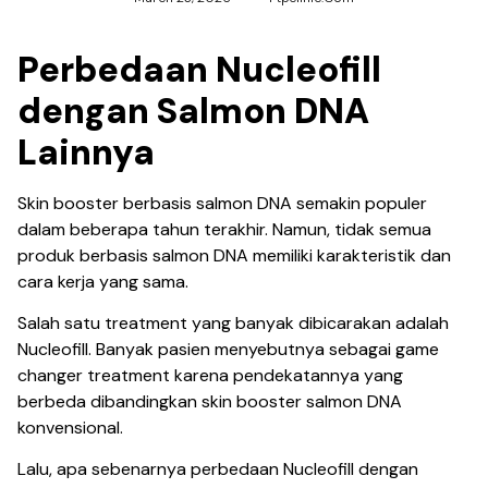
Perbedaan Nucleofill
dengan Salmon DNA
Lainnya
Skin booster berbasis salmon DNA semakin populer
dalam beberapa tahun terakhir. Namun, tidak semua
produk berbasis salmon DNA memiliki karakteristik dan
cara kerja yang sama.
Salah satu treatment yang banyak dibicarakan adalah
Nucleofill. Banyak pasien menyebutnya sebagai game
changer treatment karena pendekatannya yang
berbeda dibandingkan skin booster salmon DNA
konvensional.
Lalu, apa sebenarnya perbedaan Nucleofill dengan