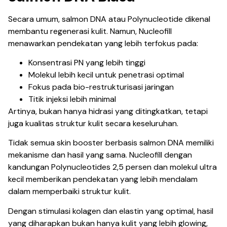
Secara umum, salmon DNA atau Polynucleotide dikenal
membantu regenerasi kulit. Namun, Nucleofill
menawarkan pendekatan yang lebih terfokus pada:
Konsentrasi PN yang lebih tinggi
Molekul lebih kecil untuk penetrasi optimal
Fokus pada bio-restrukturisasi jaringan
Titik injeksi lebih minimal
Artinya, bukan hanya hidrasi yang ditingkatkan, tetapi
juga kualitas struktur kulit secara keseluruhan.
Tidak semua skin booster berbasis salmon DNA memiliki
mekanisme dan hasil yang sama. Nucleofill dengan
kandungan Polynucleotides 2,5 persen dan molekul ultra
kecil memberikan pendekatan yang lebih mendalam
dalam memperbaiki struktur kulit.
Dengan stimulasi kolagen dan elastin yang optimal, hasil
yang diharapkan bukan hanya kulit yang lebih glowing,