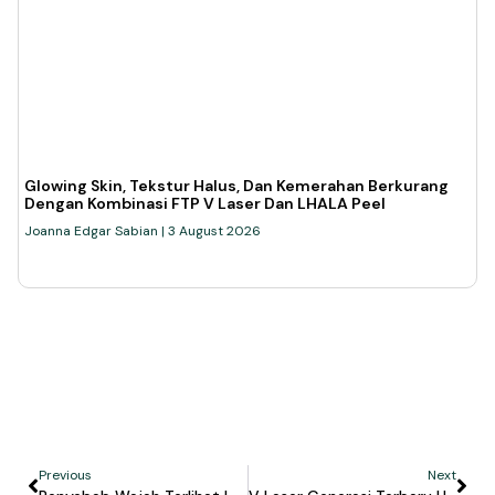
Glowing Skin, Tekstur Halus, Dan Kemerahan Berkurang
Dengan Kombinasi FTP V Laser Dan LHALA Peel
Joanna Edgar Sabian
3 August 2026
Previous
Next