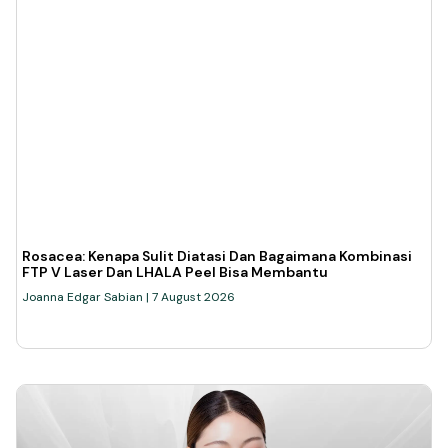
Rosacea: Kenapa Sulit Diatasi Dan Bagaimana Kombinasi
FTP V Laser Dan LHALA Peel Bisa Membantu
Joanna Edgar Sabian
7 August 2026