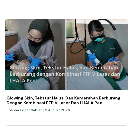
Glowing Skin, Tekstur Halus, Dan Kemerahan Berkurang
Dengan Kombinasi FTP V Laser Dan LHALA Peel
Joanna Edgar Sabian
3 August 2026