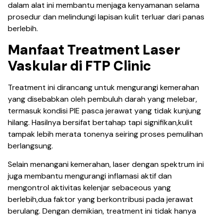
dalam alat ini membantu menjaga kenyamanan selama
prosedur dan melindungi lapisan kulit terluar dari panas
berlebih.
Manfaat Treatment Laser
Vaskular di FTP Clinic
Treatment ini dirancang untuk mengurangi kemerahan
yang disebabkan oleh pembuluh darah yang melebar,
termasuk kondisi PIE pasca jerawat yang tidak kunjung
hilang. Hasilnya bersifat bertahap tapi signifikan,kulit
tampak lebih merata tonenya seiring proses pemulihan
berlangsung.
Selain menangani kemerahan, laser dengan spektrum ini
juga membantu mengurangi inflamasi aktif dan
mengontrol aktivitas kelenjar sebaceous yang
berlebih,dua faktor yang berkontribusi pada jerawat
berulang. Dengan demikian, treatment ini tidak hanya