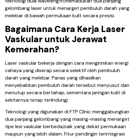
teknologi dual wavelength,memadukan dua panjang
gelombang laser untuk menarget pembuluh darah yang
melebar di bawah permukaan kulit secara presisi.
Bagaimana Cara Kerja Laser
Vaskular untuk Jerawat
Kemerahan?
Laser vaskular bekerja dengan cara mengirimkan energi
cahaya yang diserap secara selektif oleh pembuluh
darah yang melebar. Panas yang dihasilkan
menyebabkan pembuluh darah tersebut menyusut dan
menutup secara bertahap, sementara jaringan kulit di
sekitarnya tetap terlindungi.
Teknologi yang digunakan di FTP Clinic menggabungkan
dua panjang gelombang yang masing-masing menarget
tipe lesi vaskular berbeda,baik yang dekat permukaan
maupun yang lebih dalam. Fitur pendingin terintegrasi