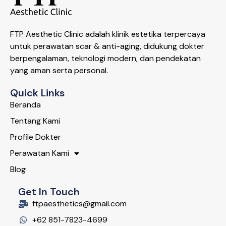
FTP Aesthetic Clinic adalah klinik estetika terpercaya
untuk perawatan scar & anti-aging, didukung dokter
berpengalaman, teknologi modern, dan pendekatan
yang aman serta personal.
Quick Links
Beranda
Tentang Kami
Profile Dokter
Perawatan Kami
Blog
Get In Touch
ftpaesthetics@gmail.com
+62 851-7823-4699