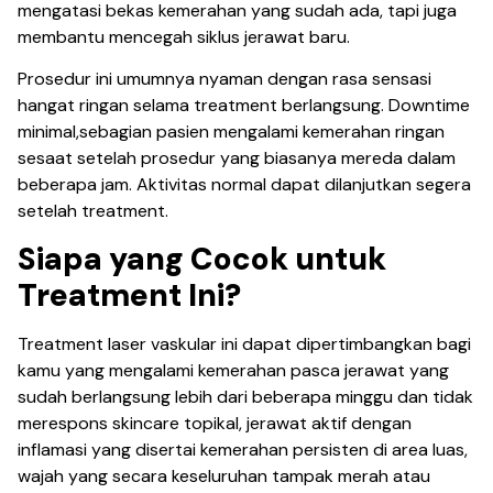
mengatasi bekas kemerahan yang sudah ada, tapi juga
membantu mencegah siklus jerawat baru.
Prosedur ini umumnya nyaman dengan rasa sensasi
hangat ringan selama treatment berlangsung. Downtime
minimal,sebagian pasien mengalami kemerahan ringan
sesaat setelah prosedur yang biasanya mereda dalam
beberapa jam. Aktivitas normal dapat dilanjutkan segera
setelah treatment.
Siapa yang Cocok untuk
Treatment Ini?
Treatment laser vaskular ini dapat dipertimbangkan bagi
kamu yang mengalami kemerahan pasca jerawat yang
sudah berlangsung lebih dari beberapa minggu dan tidak
merespons skincare topikal, jerawat aktif dengan
inflamasi yang disertai kemerahan persisten di area luas,
wajah yang secara keseluruhan tampak merah atau