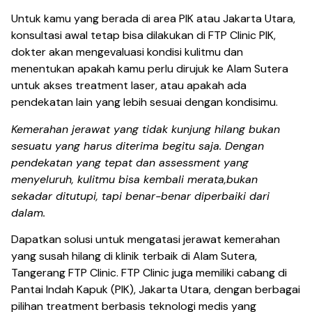
Untuk kamu yang berada di area PIK atau Jakarta Utara,
konsultasi awal tetap bisa dilakukan di FTP Clinic PIK,
dokter akan mengevaluasi kondisi kulitmu dan
menentukan apakah kamu perlu dirujuk ke Alam Sutera
untuk akses treatment laser, atau apakah ada
pendekatan lain yang lebih sesuai dengan kondisimu.
Kemerahan jerawat yang tidak kunjung hilang bukan
sesuatu yang harus diterima begitu saja. Dengan
pendekatan yang tepat dan assessment yang
menyeluruh, kulitmu bisa kembali merata,bukan
sekadar ditutupi, tapi benar-benar diperbaiki dari
dalam.
Dapatkan solusi untuk mengatasi jerawat kemerahan
yang susah hilang di klinik terbaik di Alam Sutera,
Tangerang FTP Clinic. FTP Clinic juga memiliki cabang di
Pantai Indah Kapuk (PIK), Jakarta Utara, dengan berbagai
pilihan treatment berbasis teknologi medis yang