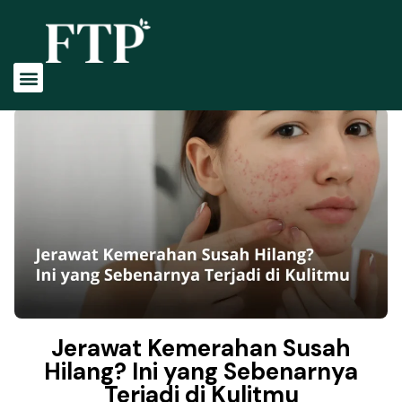
Jerawat Kemerahan Susah
Hilang? Ini yang Sebenarnya
Terjadi di Kulitmu