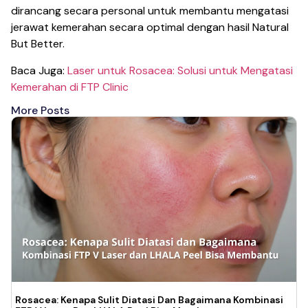
dirancang secara personal untuk membantu mengatasi
jerawat kemerahan secara optimal dengan hasil Natural
But Better.
Baca Juga:
Laser untuk Rosacea: Solusi untuk Mengatasi
Kemerahan di FTP Clinic
More Posts
Rosacea: Kenapa Sulit Diatasi Dan Bagaimana Kombinasi