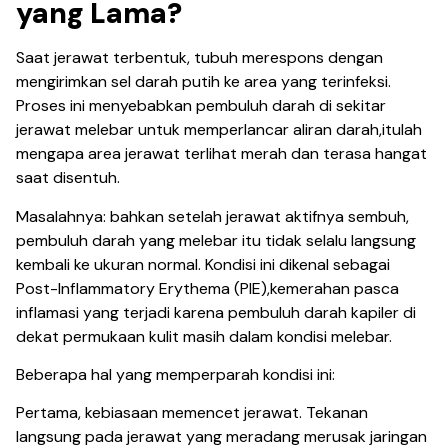
yang Lama?
Saat jerawat terbentuk, tubuh merespons dengan
mengirimkan sel darah putih ke area yang terinfeksi.
Proses ini menyebabkan pembuluh darah di sekitar
jerawat melebar untuk memperlancar aliran darah,itulah
mengapa area jerawat terlihat merah dan terasa hangat
saat disentuh.
Masalahnya: bahkan setelah jerawat aktifnya sembuh,
pembuluh darah yang melebar itu tidak selalu langsung
kembali ke ukuran normal. Kondisi ini dikenal sebagai
Post-Inflammatory Erythema (PIE),kemerahan pasca
inflamasi yang terjadi karena pembuluh darah kapiler di
dekat permukaan kulit masih dalam kondisi melebar.
Beberapa hal yang memperparah kondisi ini:
Pertama, kebiasaan memencet jerawat. Tekanan
langsung pada jerawat yang meradang merusak jaringan