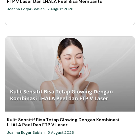
FTP V Laser Dan LHALA Peel Bisa Membantu
Joanna Edgar Sabian
7 August 2026
Kulit Sensitif Bisa Tetap Glowing Dengan Kombinasi
LHALA Peel Dan FTP V Laser
Joanna Edgar Sabian
5 August 2026