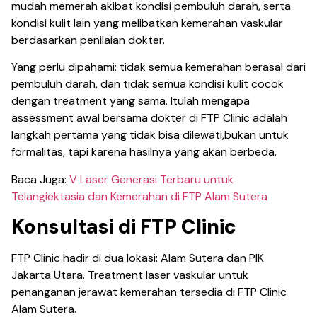
mudah memerah akibat kondisi pembuluh darah, serta
kondisi kulit lain yang melibatkan kemerahan vaskular
berdasarkan penilaian dokter.
Yang perlu dipahami: tidak semua kemerahan berasal dari
pembuluh darah, dan tidak semua kondisi kulit cocok
dengan treatment yang sama. Itulah mengapa
assessment awal bersama dokter di FTP Clinic adalah
langkah pertama yang tidak bisa dilewati,bukan untuk
formalitas, tapi karena hasilnya yang akan berbeda.
Baca Juga:
V Laser Generasi Terbaru untuk
Telangiektasia dan Kemerahan di FTP Alam Sutera
Konsultasi di FTP Clinic
FTP Clinic hadir di dua lokasi: Alam Sutera dan PIK
Jakarta Utara. Treatment laser vaskular untuk
penanganan jerawat kemerahan tersedia di FTP Clinic
Alam Sutera.