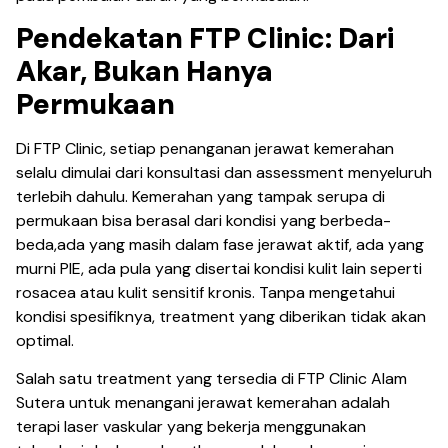
Pendekatan FTP Clinic: Dari
Akar, Bukan Hanya
Permukaan
Di FTP Clinic, setiap penanganan jerawat kemerahan
selalu dimulai dari konsultasi dan assessment menyeluruh
terlebih dahulu. Kemerahan yang tampak serupa di
permukaan bisa berasal dari kondisi yang berbeda-
beda,ada yang masih dalam fase jerawat aktif, ada yang
murni PIE, ada pula yang disertai kondisi kulit lain seperti
rosacea atau kulit sensitif kronis. Tanpa mengetahui
kondisi spesifiknya, treatment yang diberikan tidak akan
optimal.
Salah satu treatment yang tersedia di FTP Clinic Alam
Sutera untuk menangani jerawat kemerahan adalah
terapi laser vaskular yang bekerja menggunakan