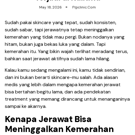
May 18, 2026
Ftpclinic.com
Sudah pakai skincare yang tepat, sudah konsisten,
sudah sabar, tapi jerawatnya tetap meninggalkan
kemerahan yang tidak mau pergi. Bukan nodanya yang
hitam, bukan juga bekas luka yang dalam. Tapi
kemerahan itu. Yang bikin wajah terlihat meradang terus,
bahkan saat jerawat aktifnya sudah lama hilang.
Kalau kamu sedang mengalami ini, kamu tidak sendirian,
dan ini bukan berarti skincare-mu salah. Ada alasan
medis yang lebih dalam mengapa kemerahan jerawat
bisa bertahan begitu lama, dan ada pendekatan
treatment yang memang dirancang untuk menanganinya
sampai ke akarnya.
Kenapa Jerawat Bisa
Meninggalkan Kemerahan