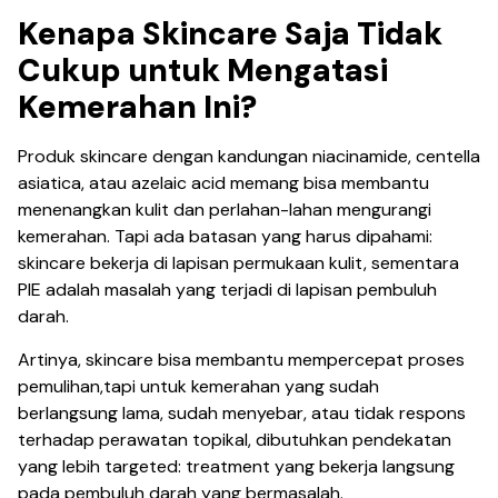
Kenapa Skincare Saja Tidak
Cukup untuk Mengatasi
Kemerahan Ini?
Produk skincare dengan kandungan niacinamide, centella
asiatica, atau azelaic acid memang bisa membantu
menenangkan kulit dan perlahan-lahan mengurangi
kemerahan. Tapi ada batasan yang harus dipahami:
skincare bekerja di lapisan permukaan kulit, sementara
PIE adalah masalah yang terjadi di lapisan pembuluh
darah.
Artinya, skincare bisa membantu mempercepat proses
pemulihan,tapi untuk kemerahan yang sudah
berlangsung lama, sudah menyebar, atau tidak respons
terhadap perawatan topikal, dibutuhkan pendekatan
yang lebih targeted: treatment yang bekerja langsung
pada pembuluh darah yang bermasalah.