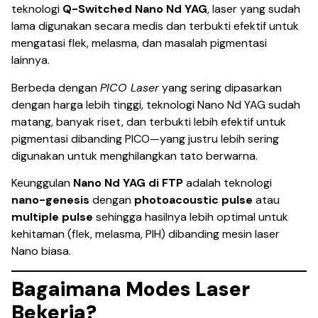
teknologi
Q-Switched Nano Nd YAG
, laser yang sudah
lama digunakan secara medis dan terbukti efektif untuk
mengatasi flek, melasma, dan masalah pigmentasi
lainnya.
Berbeda dengan
PICO Laser
yang sering dipasarkan
dengan harga lebih tinggi, teknologi Nano Nd YAG sudah
matang, banyak riset, dan terbukti lebih efektif untuk
pigmentasi dibanding PICO—yang justru lebih sering
digunakan untuk menghilangkan tato berwarna.
Keunggulan
Nano Nd YAG di FTP
adalah teknologi
nano-genesis
dengan
photoacoustic pulse
atau
multiple pulse
sehingga hasilnya lebih optimal untuk
kehitaman (flek, melasma, PIH) dibanding mesin laser
Nano biasa.
Bagaimana Modes Laser
Bekerja?