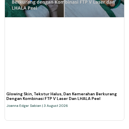
Glowing Skin, Tekstur Halus, Dan Kemerahan Berkurang
Dengan Kombinasi FTP V Laser Dan LHALA Peel
Joanna Edgar Sabian
3 August 2026