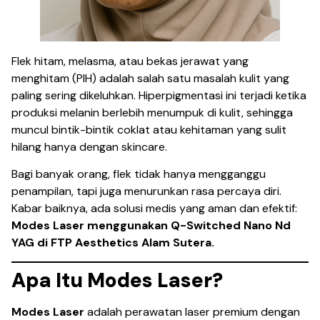
Flek hitam, melasma, atau bekas jerawat yang
menghitam (PIH) adalah salah satu masalah kulit yang
paling sering dikeluhkan. Hiperpigmentasi ini terjadi ketika
produksi melanin berlebih menumpuk di kulit, sehingga
muncul bintik-bintik coklat atau kehitaman yang sulit
hilang hanya dengan skincare.
Bagi banyak orang, flek tidak hanya mengganggu
penampilan, tapi juga menurunkan rasa percaya diri.
Kabar baiknya, ada solusi medis yang aman dan efektif:
Modes Laser menggunakan Q-Switched Nano Nd
YAG di FTP Aesthetics Alam Sutera.
Apa Itu Modes Laser?
Modes Laser
adalah perawatan laser premium dengan