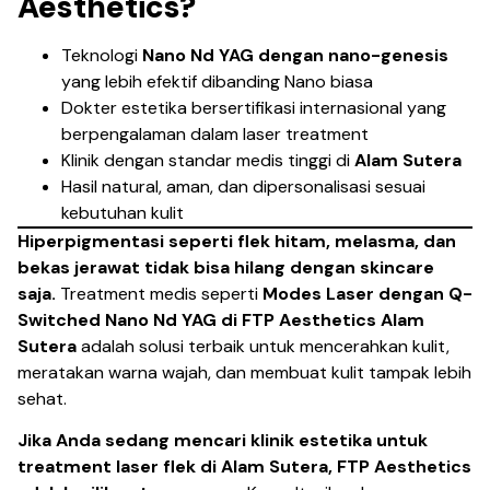
Aesthetics?
Teknologi
Nano Nd YAG dengan nano-genesis
yang lebih efektif dibanding Nano biasa
Dokter estetika bersertifikasi internasional yang
berpengalaman dalam laser treatment
Klinik dengan standar medis tinggi di
Alam Sutera
Hasil natural, aman, dan dipersonalisasi sesuai
kebutuhan kulit
Hiperpigmentasi seperti flek hitam, melasma, dan
bekas jerawat tidak bisa hilang dengan skincare
saja.
Treatment medis seperti
Modes Laser dengan Q-
Switched Nano Nd YAG di FTP Aesthetics Alam
Sutera
adalah solusi terbaik untuk mencerahkan kulit,
meratakan warna wajah, dan membuat kulit tampak lebih
sehat.
Jika Anda sedang mencari klinik estetika untuk
treatment laser flek di Alam Sutera, FTP Aesthetics