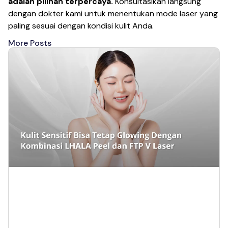
adalah pilihan terpercaya.
Konsultasikan langsung
dengan dokter kami untuk menentukan mode laser yang
paling sesuai dengan kondisi kulit Anda.
More Posts