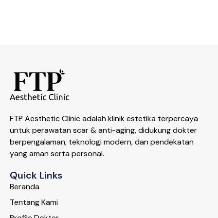
FTP Aesthetic Clinic adalah klinik estetika terpercaya
untuk perawatan scar & anti-aging, didukung dokter
berpengalaman, teknologi modern, dan pendekatan
yang aman serta personal.
Quick Links
Beranda
Tentang Kami
Profile Dokter