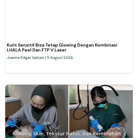
Kulit Sensitif Bisa Tetap Glowing Dengan Kombinasi
LHALA Peel Dan FTP V Laser
Joanna Edgar Sabian
5 August 2026