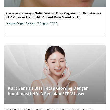
Rosacea: Kenapa Sulit Diatasi Dan Bagaimana Kombinasi
FTP V Laser Dan LHALA Peel Bisa Membantu
Joanna Edgar Sabian
7 August 2026