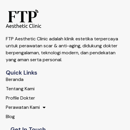
FTP Aesthetic Clinic adalah klinik estetika terpercaya
untuk perawatan scar & anti-aging, didukung dokter
berpengalaman, teknologi modern, dan pendekatan
yang aman serta personal.
Quick Links
Beranda
Tentang Kami
Profile Dokter
Perawatan Kami
Blog
Get In Touch