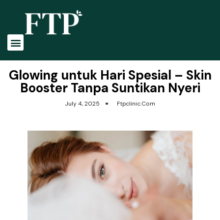
Glowing untuk Hari Spesial – Skin
Booster Tanpa Suntikan Nyeri
July 4, 2025
Ftpclinic.com