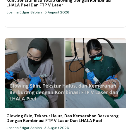
Kulit Sensitif Bisa Tetap Glowing Dengan Kombinasi
LHALA Peel Dan FTP V Laser
Joanna Edgar Sabian
5 August 2026
Glowing Skin, Tekstur Halus, Dan Kemerahan Berkurang
Dengan Kombinasi FTP V Laser Dan LHALA Peel
Joanna Edgar Sabian
3 August 2026