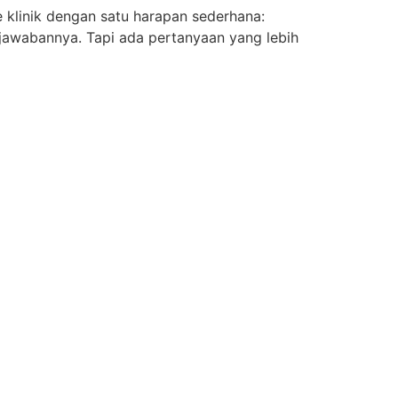
 klinik dengan satu harapan sederhana:
ai jawabannya. Tapi ada pertanyaan yang lebih