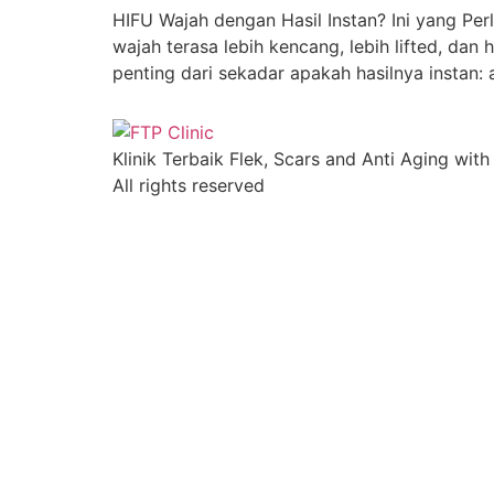
HIFU Wajah dengan Hasil Instan? Ini yang Pe
wajah terasa lebih kencang, lebih lifted, dan
penting dari sekadar apakah hasilnya instan:
Klinik Terbaik Flek, Scars and Anti Aging with
All rights reserved