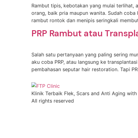
Rambut tipis, kebotakan yang mulai terlihat
orang, baik pria maupun wanita. Sudah coba be
rambut rontok dan menipis seringkali membu
PRP Rambut atau Transpl
Salah satu pertanyaan yang paling sering mun
aku coba PRP, atau langsung ke transplantasi
pembahasan seputar hair restoration. Tapi PR
Klinik Terbaik Flek, Scars and Anti Aging with
All rights reserved