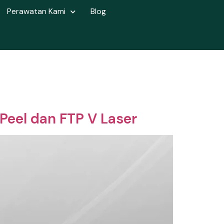
Perawatan Kami
Blog
Peel dan FTP V Laser