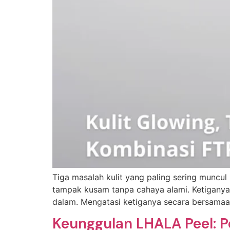
Tiga masalah kulit yang paling sering muncul
tampak kusam tanpa cahaya alami. Ketiganya te
dalam. Mengatasi ketiganya secara bersamaa
Keunggulan LHALA Peel: 