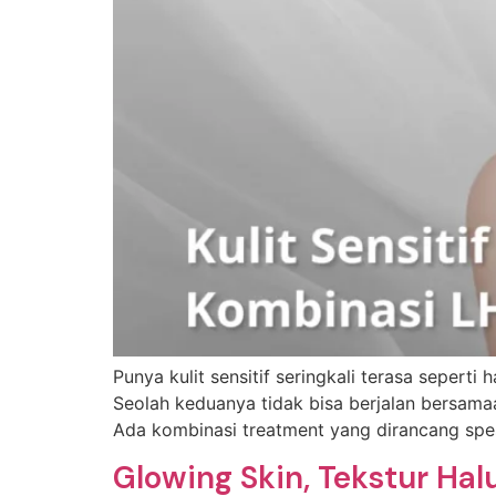
Punya kulit sensitif seringkali terasa seperti
Seolah keduanya tidak bisa berjalan bersama
Ada kombinasi treatment yang dirancang spes
Glowing Skin, Tekstur Ha