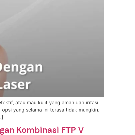
ektif, atau mau kulit yang aman dari iritasi.
opsi yang selama ini terasa tidak mungkin.
…]
ngan Kombinasi FTP V