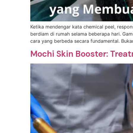
Ketika mendengar kata chemical peel, respo
berdiam di rumah selama beberapa hari. Gam
cara yang berbeda secara fundamental. Bukan
Mochi Skin Booster: Trea