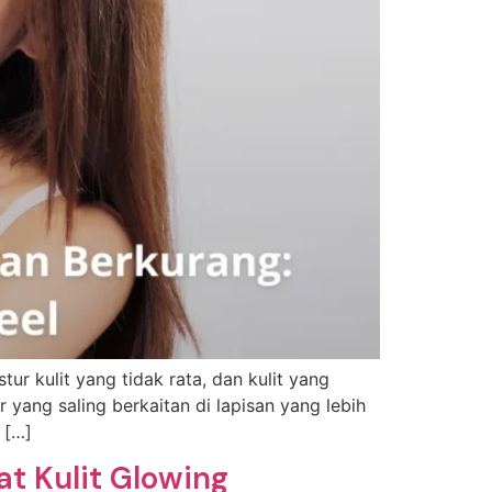
r kulit yang tidak rata, dan kulit yang
 yang saling berkaitan di lapisan yang lebih
 […]
t Kulit Glowing