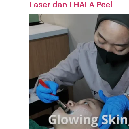
Laser dan LHALA Peel