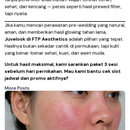
sehat, dan kencang — persis seperti hasil prewed filter,
tapi nyata.
Jika kamu mencari perawatan pre-wedding yang natural,
aman, dan memberikan hasil glowing tahan lama,
Juvelook di FTP Aesthetics
adalah pilihan yang tepat.
Hasilnya bukan sekadar cantik di permukaan, tapi kulit
yang benar-benar sehat, kuat, dan awet muda.
Untuk hasil maksimal, kami sarankan paket 3 sesi
sebelum hari pernikahan. Mau kami bantu cek slot
jadwal dan promo aktifnya?
More Posts