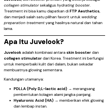
collagen stimulator
sekaligus
hydrating booster
.
Treatment ini bisa kamu dapatkan di
FTP Aesthetics
,
dan menjadi salah satu pilihan favorit untuk
wedding
preparation treatment
yang hasilnya natural dan tahan
lama.
Apa Itu Juvelook?
Juvelook
adalah kombinasi antara
skin booster
dan
collagen stimulator
dari Korea. Treatment ini berfungsi
untuk memperbaiki kulit dari dalam, bukan sekadar
membuatnya glowing sementara.
Kandungan utamanya:
PDLLA (Poly D,L-lactic acid)
→ merangsang
pembentukan kolagen alami jangka panjang.
Hyaluronic Acid (HA)
→ memberikan efek glowing
dan lembap instan.