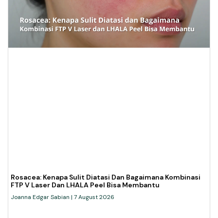
Rosacea: Kenapa Sulit Diatasi Dan Bagaimana Kombinasi
FTP V Laser Dan LHALA Peel Bisa Membantu
Joanna Edgar Sabian
7 August 2026