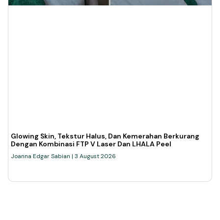
Glowing Skin, Tekstur Halus, Dan Kemerahan Berkurang
Dengan Kombinasi FTP V Laser Dan LHALA Peel
Joanna Edgar Sabian
3 August 2026