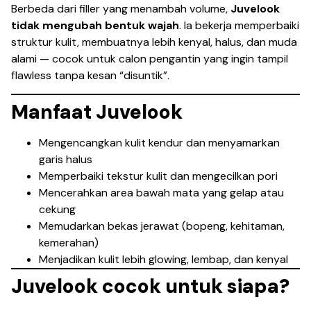
Berbeda dari filler yang menambah volume,
Juvelook
tidak mengubah bentuk wajah
. Ia bekerja memperbaiki
struktur kulit, membuatnya lebih kenyal, halus, dan muda
alami — cocok untuk calon pengantin yang ingin tampil
flawless tanpa kesan “disuntik”.
Manfaat Juvelook
Mengencangkan kulit kendur dan menyamarkan
garis halus
Memperbaiki tekstur kulit dan mengecilkan pori
Mencerahkan area bawah mata yang gelap atau
cekung
Memudarkan bekas jerawat (bopeng, kehitaman,
kemerahan)
Menjadikan kulit lebih glowing, lembap, dan kenyal
Juvelook cocok untuk siapa?