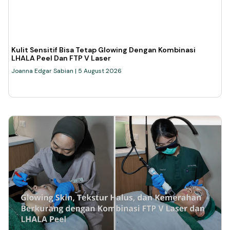
Kulit Sensitif Bisa Tetap Glowing Dengan Kombinasi
LHALA Peel Dan FTP V Laser
Joanna Edgar Sabian
5 August 2026