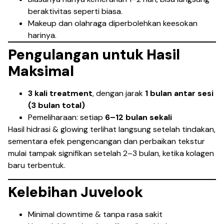
beraktivitas seperti biasa.
Makeup dan olahraga diperbolehkan keesokan
harinya.
Pengulangan untuk Hasil
Maksimal
3 kali treatment
, dengan jarak
1 bulan antar sesi
(3 bulan total)
Pemeliharaan: setiap
6–12 bulan sekali
Hasil hidrasi & glowing terlihat langsung setelah tindakan,
sementara efek pengencangan dan perbaikan tekstur
mulai tampak signifikan setelah 2–3 bulan, ketika kolagen
baru terbentuk.
Kelebihan Juvelook
Minimal downtime & tanpa rasa sakit