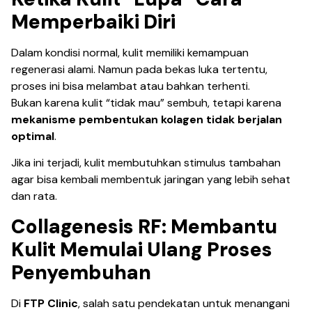
Memperbaiki Diri
Dalam kondisi normal, kulit memiliki kemampuan
regenerasi alami. Namun pada bekas luka tertentu,
proses ini bisa melambat atau bahkan terhenti.
Bukan karena kulit “tidak mau” sembuh, tetapi karena
mekanisme pembentukan kolagen tidak berjalan
optimal
.
Jika ini terjadi, kulit membutuhkan stimulus tambahan
agar bisa kembali membentuk jaringan yang lebih sehat
dan rata.
Collagenesis RF: Membantu
Kulit Memulai Ulang Proses
Penyembuhan
Di
FTP Clinic
, salah satu pendekatan untuk menangani