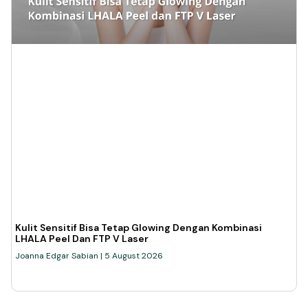
Kulit Sensitif Bisa Tetap Glowing Dengan Kombinasi
LHALA Peel Dan FTP V Laser
Joanna Edgar Sabian
5 August 2026