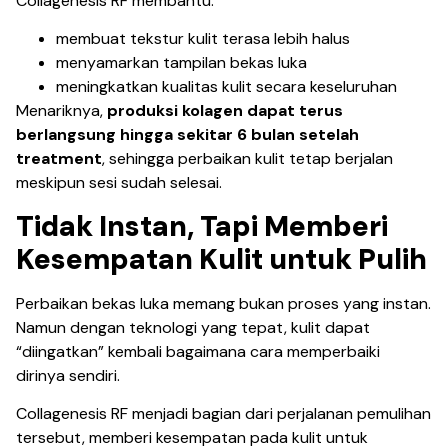
Collagenesis RF membantu:
membuat tekstur kulit terasa lebih halus
menyamarkan tampilan bekas luka
meningkatkan kualitas kulit secara keseluruhan
Menariknya,
produksi kolagen dapat terus
berlangsung hingga sekitar 6 bulan setelah
treatment
, sehingga perbaikan kulit tetap berjalan
meskipun sesi sudah selesai.
Tidak Instan, Tapi Memberi
Kesempatan Kulit untuk Pulih
Perbaikan bekas luka memang bukan proses yang instan.
Namun dengan teknologi yang tepat, kulit dapat
“diingatkan” kembali bagaimana cara memperbaiki
dirinya sendiri.
Collagenesis RF menjadi bagian dari perjalanan pemulihan
tersebut, memberi kesempatan pada kulit untuk