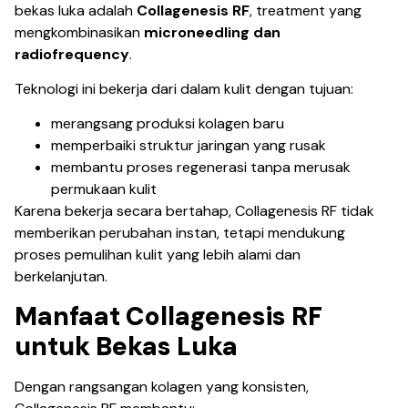
bekas luka adalah
Collagenesis RF
, treatment yang
mengkombinasikan
microneedling dan
radiofrequency
.
Teknologi ini bekerja dari dalam kulit dengan tujuan:
merangsang produksi kolagen baru
memperbaiki struktur jaringan yang rusak
membantu proses regenerasi tanpa merusak
permukaan kulit
Karena bekerja secara bertahap, Collagenesis RF tidak
memberikan perubahan instan, tetapi mendukung
proses pemulihan kulit yang lebih alami dan
berkelanjutan.
Manfaat Collagenesis RF
untuk Bekas Luka
Dengan rangsangan kolagen yang konsisten,