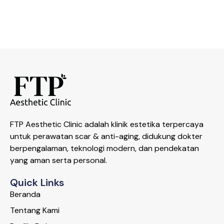
FTP Aesthetic Clinic adalah klinik estetika terpercaya
untuk perawatan scar & anti-aging, didukung dokter
berpengalaman, teknologi modern, dan pendekatan
yang aman serta personal.
Quick Links
Beranda
Tentang Kami