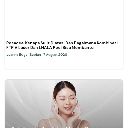
Rosacea: Kenapa Sulit Diatasi Dan Bagaimana Kombinasi
FTP V Laser Dan LHALA Peel Bisa Membantu
Joanna Edgar Sabian
7 August 2026