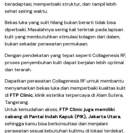
beradaptasi, memperbaiki struktur, dan tampil lebih
sehat seiring waktu.
Bekas luka yang sulit hilang bukan berarti tidak bisa
diperbaiki. Masalahnya sering kali terletak pada lapisan
kulit yang membutuhkan stimulasi kolagen dari dalam,
bukan sekadar perawatan permukaan.
Dengan pendekatan yang tepat seperti Collagenesis RF,
proses penyembuhan kulit dapat berjalan lebih optimal
dan terarah.
Dapatkan perawatan Collagenesis RF untuk membantu
menyamarkan bekas luka dan memperbaiki kualitas kulit
di
FTP Clinic
, klinik estetika terpercaya di Alam Sutera,
Tangerang.
Untuk kemudahan akses,
FTP Clinic juga memiliki
cabang di Pantai Indah Kapuk (PIK), Jakarta Utara
,
sehingga kamu bisa berkonsultasi dan menjalani
perawatan sesuai kebutuhan kulitmu di lokasi terdekat.